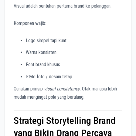
Visual adalah sentuhan pertama brand ke pelanggan.
Komponen wajib:
Logo simpel tapi kuat
Warna konsisten
Font brand khusus
Style foto / desain tetap
Gunakan prinsip
visual consistency
. Otak manusia lebih
mudah mengingat pola yang berulang.
Strategi Storytelling Brand
yang Bikin Orang Percaya