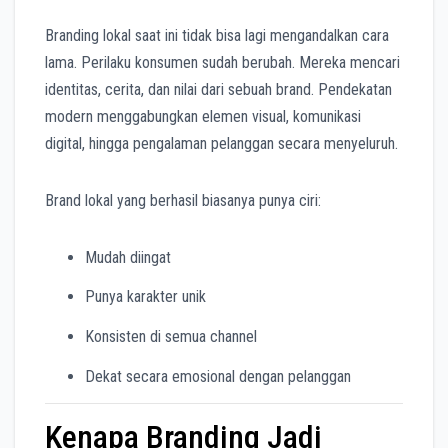
Branding lokal saat ini tidak bisa lagi mengandalkan cara
lama. Perilaku konsumen sudah berubah. Mereka mencari
identitas, cerita, dan nilai dari sebuah brand. Pendekatan
modern menggabungkan elemen visual, komunikasi
digital, hingga pengalaman pelanggan secara menyeluruh.
Brand lokal yang berhasil biasanya punya ciri:
Mudah diingat
Punya karakter unik
Konsisten di semua channel
Dekat secara emosional dengan pelanggan
Kenapa Branding Jadi