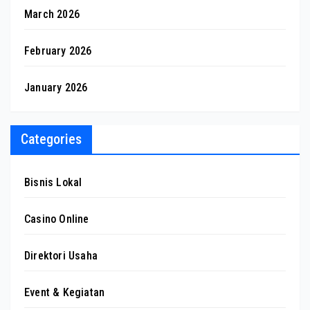
March 2026
February 2026
January 2026
Categories
Bisnis Lokal
Casino Online
Direktori Usaha
Event & Kegiatan