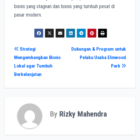
bisnis yang stagnan dan bisnis yang tumbuh pesat di
pasar modern.
Post
Strategi
Dukungan & Program untuk
Mengembangkan Bisnis
Pelaku Usaha Elmwood
navigation
Lokal agar Tumbuh
Park
Berkelanjutan
By
Rizky Mahendra