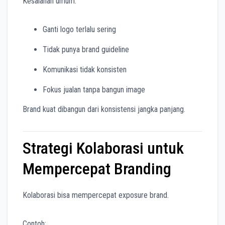
Kesalahan umum:
Ganti logo terlalu sering
Tidak punya brand guideline
Komunikasi tidak konsisten
Fokus jualan tanpa bangun image
Brand kuat dibangun dari konsistensi jangka panjang.
Strategi Kolaborasi untuk
Mempercepat Branding
Kolaborasi bisa mempercepat exposure brand.
Contoh: