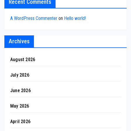
Recent Comments
A WordPress Commenter
on
Hello world!
Archives
August 2026
July 2026
June 2026
May 2026
April 2026