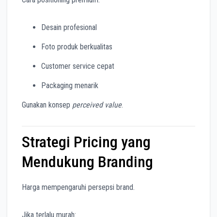
Desain profesional
Foto produk berkualitas
Customer service cepat
Packaging menarik
Gunakan konsep
perceived value
.
Strategi Pricing yang
Mendukung Branding
Harga mempengaruhi persepsi brand.
Jika terlalu murah: