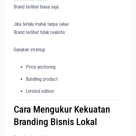
Brand terlihat biasa saja.
Jika terlalu mahal tanpa value:
Brand terlihat tidak realistis.
Gunakan strategi:
Price anchoring
Bundling product
Limited edition
Cara Mengukur Kekuatan
Branding Bisnis Lokal