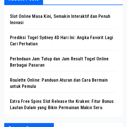
Slot Online Masa Kini, Semakin Interaktif dan Penuh
Inovasi
Prediksi Togel Sydney 4D Hari Ini: Angka Favorit Lagi
Cari Perhatian
Perbedaan Jam Tutup dan Jam Result Togel Online
Berbagai Pasaran
Roulette Online: Panduan Aturan dan Cara Bermain
untuk Pemula
Extra Free Spins Slot Release the Kraken: Fitur Bonus
Lautan Dalam yang Bikin Permainan Makin Seru