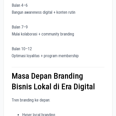
Bulan 4–6
Bangun awareness digital + konten rutin
Bulan 7–9
Mulai kolaborasi + community branding
Bulan 10–12
Optimasi loyalitas + program membership
Masa Depan Branding
Bisnis Lokal di Era Digital
Tren branding ke depan:
Hyper local branding