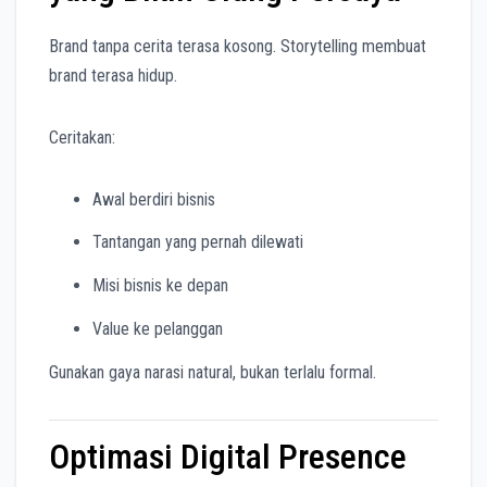
Brand tanpa cerita terasa kosong. Storytelling membuat
brand terasa hidup.
Ceritakan:
Awal berdiri bisnis
Tantangan yang pernah dilewati
Misi bisnis ke depan
Value ke pelanggan
Gunakan gaya narasi natural, bukan terlalu formal.
Optimasi Digital Presence