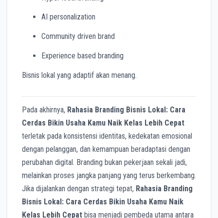
AI personalization
Community driven brand
Experience based branding
Bisnis lokal yang adaptif akan menang.
Pada akhirnya,
Rahasia Branding Bisnis Lokal: Cara
Cerdas Bikin Usaha Kamu Naik Kelas Lebih Cepat
terletak pada konsistensi identitas, kedekatan emosional
dengan pelanggan, dan kemampuan beradaptasi dengan
perubahan digital. Branding bukan pekerjaan sekali jadi,
melainkan proses jangka panjang yang terus berkembang.
Jika dijalankan dengan strategi tepat,
Rahasia Branding
Bisnis Lokal: Cara Cerdas Bikin Usaha Kamu Naik
Kelas Lebih Cepat
bisa menjadi pembeda utama antara