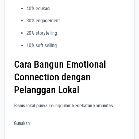
40% edukasi
30% engagement
20% storytelling
10% soft selling
Cara Bangun Emotional
Connection dengan
Pelanggan Lokal
Bisnis lokal punya keunggulan: kedekatan komunitas.
Gunakan: