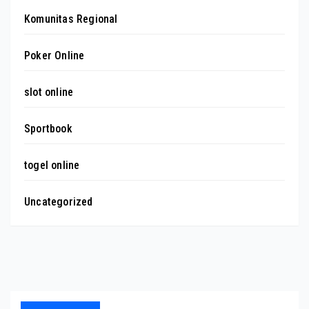
Komunitas Regional
Poker Online
slot online
Sportbook
togel online
Uncategorized