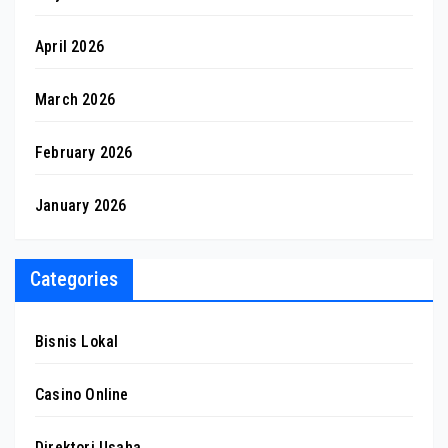
April 2026
March 2026
February 2026
January 2026
Categories
Bisnis Lokal
Casino Online
Direktori Usaha