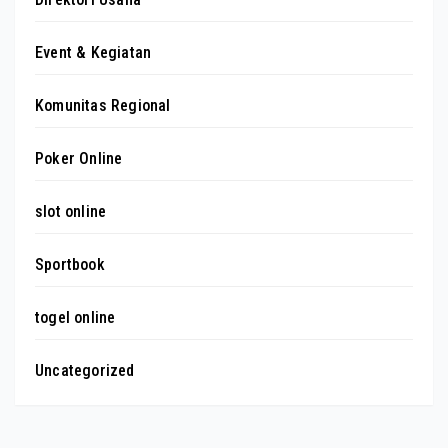
Event & Kegiatan
Komunitas Regional
Poker Online
slot online
Sportbook
togel online
Uncategorized