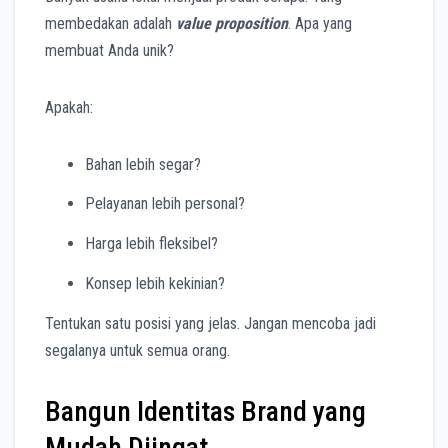
membedakan adalah
value proposition
. Apa yang
membuat Anda unik?
Apakah:
Bahan lebih segar?
Pelayanan lebih personal?
Harga lebih fleksibel?
Konsep lebih kekinian?
Tentukan satu posisi yang jelas. Jangan mencoba jadi
segalanya untuk semua orang.
Bangun Identitas Brand yang
Mudah Diingat