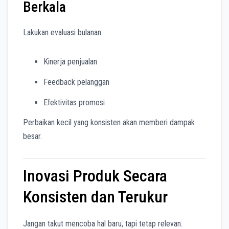
Berkala
Lakukan evaluasi bulanan:
Kinerja penjualan
Feedback pelanggan
Efektivitas promosi
Perbaikan kecil yang konsisten akan memberi dampak
besar.
Inovasi Produk Secara
Konsisten dan Terukur
Jangan takut mencoba hal baru, tapi tetap relevan.