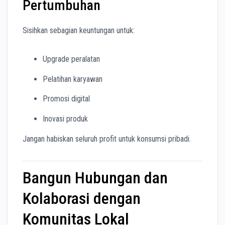
Pertumbuhan
Sisihkan sebagian keuntungan untuk:
Upgrade peralatan
Pelatihan karyawan
Promosi digital
Inovasi produk
Jangan habiskan seluruh profit untuk konsumsi pribadi.
Bangun Hubungan dan
Kolaborasi dengan
Komunitas Lokal