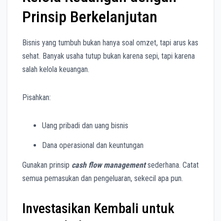
Prinsip Berkelanjutan
Bisnis yang tumbuh bukan hanya soal omzet, tapi arus kas
sehat. Banyak usaha tutup bukan karena sepi, tapi karena
salah kelola keuangan.
Pisahkan:
Uang pribadi dan uang bisnis
Dana operasional dan keuntungan
Gunakan prinsip
cash flow management
sederhana. Catat
semua pemasukan dan pengeluaran, sekecil apa pun.
Investasikan Kembali untuk