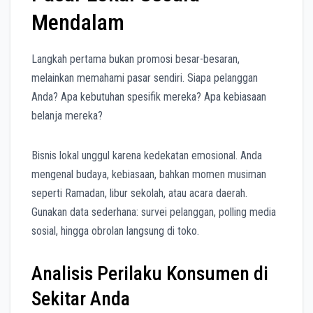
Mendalam
Langkah pertama bukan promosi besar-besaran,
melainkan memahami pasar sendiri. Siapa pelanggan
Anda? Apa kebutuhan spesifik mereka? Apa kebiasaan
belanja mereka?
Bisnis lokal unggul karena kedekatan emosional. Anda
mengenal budaya, kebiasaan, bahkan momen musiman
seperti Ramadan, libur sekolah, atau acara daerah.
Gunakan data sederhana: survei pelanggan, polling media
sosial, hingga obrolan langsung di toko.
Analisis Perilaku Konsumen di
Sekitar Anda