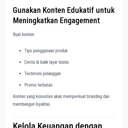
Gunakan Konten Edukatif untuk
Meningkatkan Engagement
Buat konten:
Tips penggunaan produk
Cerita di balik layar bisnis
Testimoni pelanggan
Promo terbatas
Konten yang konsisten akan memperkuat branding dan
membangun loyalitas.
Kelola Keuangan dengan