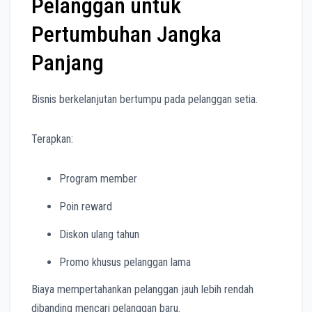
Pelanggan untuk
Pertumbuhan Jangka
Panjang
Bisnis berkelanjutan bertumpu pada pelanggan setia.
Terapkan:
Program member
Poin reward
Diskon ulang tahun
Promo khusus pelanggan lama
Biaya mempertahankan pelanggan jauh lebih rendah
dibanding mencari pelanggan baru.