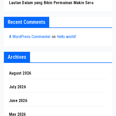
Lautan Dalam yang Bikin Permainan Makin Seru
Recent Comments
A WordPress Commenter
on
Hello world!
Archives
August 2026
July 2026
June 2026
May 2026