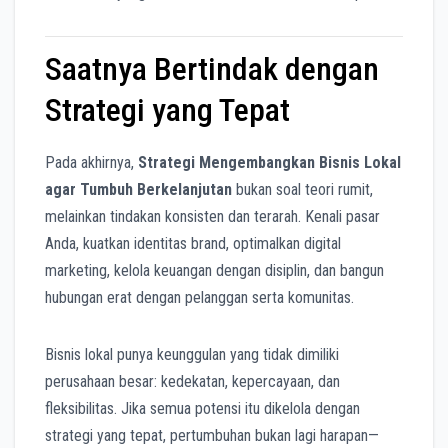
Saatnya Bertindak dengan
Strategi yang Tepat
Pada akhirnya,
Strategi Mengembangkan Bisnis Lokal
agar Tumbuh Berkelanjutan
bukan soal teori rumit,
melainkan tindakan konsisten dan terarah. Kenali pasar
Anda, kuatkan identitas brand, optimalkan digital
marketing, kelola keuangan dengan disiplin, dan bangun
hubungan erat dengan pelanggan serta komunitas.
Bisnis lokal punya keunggulan yang tidak dimiliki
perusahaan besar: kedekatan, kepercayaan, dan
fleksibilitas. Jika semua potensi itu dikelola dengan
strategi yang tepat, pertumbuhan bukan lagi harapan—