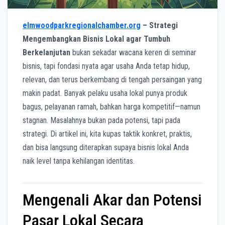
elmwoodparkregionalchamber.org
– Strategi
Mengembangkan Bisnis Lokal agar Tumbuh
Berkelanjutan
bukan sekadar wacana keren di seminar
bisnis, tapi fondasi nyata agar usaha Anda tetap hidup,
relevan, dan terus berkembang di tengah persaingan yang
makin padat. Banyak pelaku usaha lokal punya produk
bagus, pelayanan ramah, bahkan harga kompetitif—namun
stagnan. Masalahnya bukan pada potensi, tapi pada
strategi. Di artikel ini, kita kupas taktik konkret, praktis,
dan bisa langsung diterapkan supaya bisnis lokal Anda
naik level tanpa kehilangan identitas.
Mengenali Akar dan Potensi
Pasar Lokal Secara