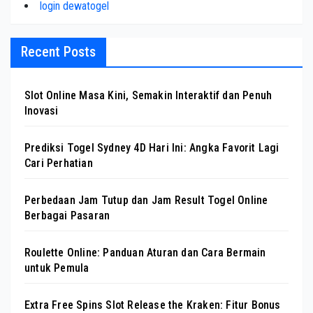
login dewatogel
Recent Posts
Slot Online Masa Kini, Semakin Interaktif dan Penuh
Inovasi
Prediksi Togel Sydney 4D Hari Ini: Angka Favorit Lagi
Cari Perhatian
Perbedaan Jam Tutup dan Jam Result Togel Online
Berbagai Pasaran
Roulette Online: Panduan Aturan dan Cara Bermain
untuk Pemula
Extra Free Spins Slot Release the Kraken: Fitur Bonus