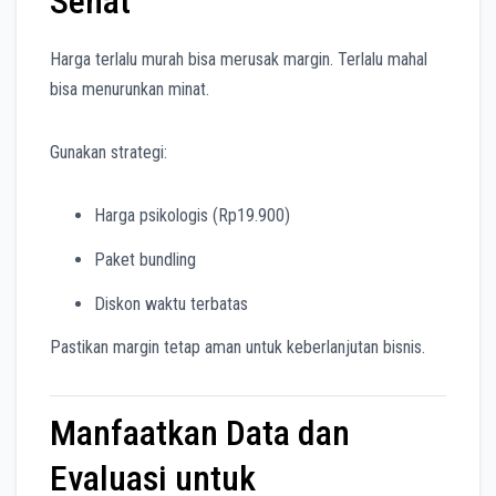
Sehat
Harga terlalu murah bisa merusak margin. Terlalu mahal
bisa menurunkan minat.
Gunakan strategi:
Harga psikologis (Rp19.900)
Paket bundling
Diskon waktu terbatas
Pastikan margin tetap aman untuk keberlanjutan bisnis.
Manfaatkan Data dan
Evaluasi untuk