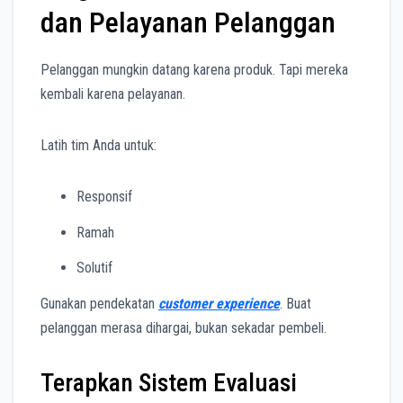
dan Pelayanan Pelanggan
Pelanggan mungkin datang karena produk. Tapi mereka
kembali karena pelayanan.
Latih tim Anda untuk:
Responsif
Ramah
Solutif
Gunakan pendekatan
customer experience
. Buat
pelanggan merasa dihargai, bukan sekadar pembeli.
Terapkan Sistem Evaluasi