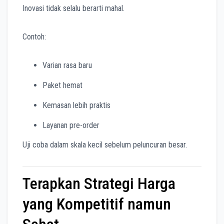
Inovasi tidak selalu berarti mahal.
Contoh:
Varian rasa baru
Paket hemat
Kemasan lebih praktis
Layanan pre-order
Uji coba dalam skala kecil sebelum peluncuran besar.
Terapkan Strategi Harga
yang Kompetitif namun