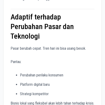
Adaptif terhadap
Perubahan Pasar dan
Teknologi
Pasar berubah cepat. Tren hari ini bisa usang besok.
Pantau:
Perubahan perilaku konsumen
Platform digital baru
Strategi kompetitor
Bisnis lokal yang fleksibel akan lebih tahan terhadap krisis.