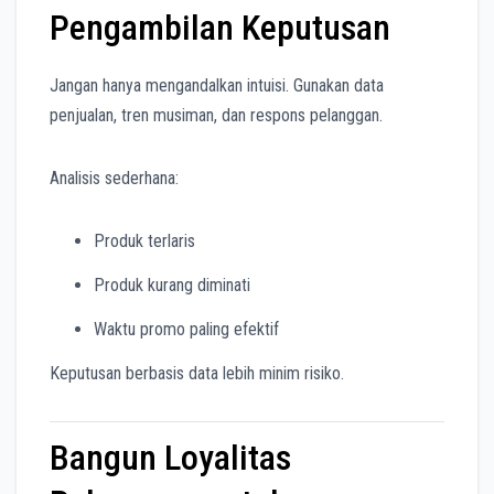
Pengambilan Keputusan
Jangan hanya mengandalkan intuisi. Gunakan data
penjualan, tren musiman, dan respons pelanggan.
Analisis sederhana:
Produk terlaris
Produk kurang diminati
Waktu promo paling efektif
Keputusan berbasis data lebih minim risiko.
Bangun Loyalitas