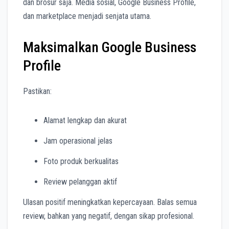
dan brosur saja. Media sosial, Google Business Profile,
dan marketplace menjadi senjata utama.
Maksimalkan Google Business
Profile
Pastikan:
Alamat lengkap dan akurat
Jam operasional jelas
Foto produk berkualitas
Review pelanggan aktif
Ulasan positif meningkatkan kepercayaan. Balas semua
review, bahkan yang negatif, dengan sikap profesional.