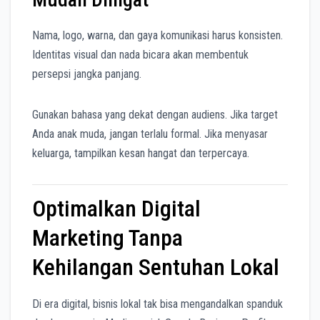
Nama, logo, warna, dan gaya komunikasi harus konsisten.
Identitas visual dan nada bicara akan membentuk
persepsi jangka panjang.
Gunakan bahasa yang dekat dengan audiens. Jika target
Anda anak muda, jangan terlalu formal. Jika menyasar
keluarga, tampilkan kesan hangat dan terpercaya.
Optimalkan Digital
Marketing Tanpa
Kehilangan Sentuhan Lokal
Di era digital, bisnis lokal tak bisa mengandalkan spanduk