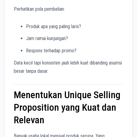
Perhatikan pola pembelian:
Produk apa yang paling laris?
Jam ramai kunjungan?
Respons terhadap promo?
Data kecil tapi konsisten jauh lebih kuat dibanding asumsi
besar tanpa dasar.
Menentukan Unique Selling
Proposition yang Kuat dan
Relevan
Banyak usaha lokal menjual produk serupa. Yang