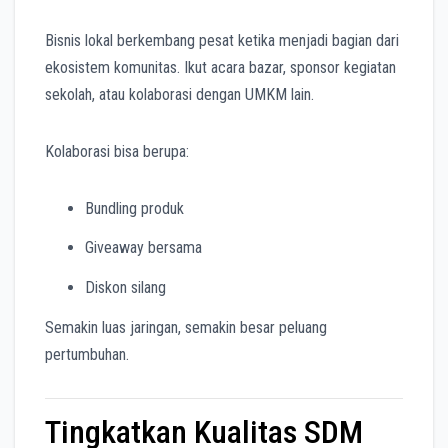
Bisnis lokal berkembang pesat ketika menjadi bagian dari
ekosistem komunitas. Ikut acara bazar, sponsor kegiatan
sekolah, atau kolaborasi dengan UMKM lain.
Kolaborasi bisa berupa:
Bundling produk
Giveaway bersama
Diskon silang
Semakin luas jaringan, semakin besar peluang
pertumbuhan.
Tingkatkan Kualitas SDM