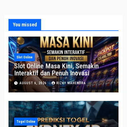
You missed
Slot Online
Slot Online Masa Kini, Semakin
Interaktif dan Penuh Inovasi
AUGUST 6, 2026
RIZKY MAHENDRA
Togel Online