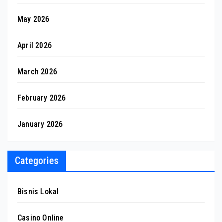
May 2026
April 2026
March 2026
February 2026
January 2026
Categories
Bisnis Lokal
Casino Online