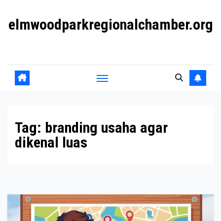
Skip
elmwoodparkregionalchamber.org
to
content
Mendukung Bisnis dan Komunitas Lokal
Tag:
branding usaha agar
dikenal luas