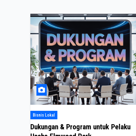
Bisnis Lokal
Dukungan & Program untuk Pelaku