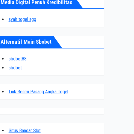
Media Digital Penuh Kredibilitas
syair togel sgp
Alternatif Main Sbobet
sbobet88
sbobet
Link Resmi Pasang Angka Togel
Situs Bandar Slot