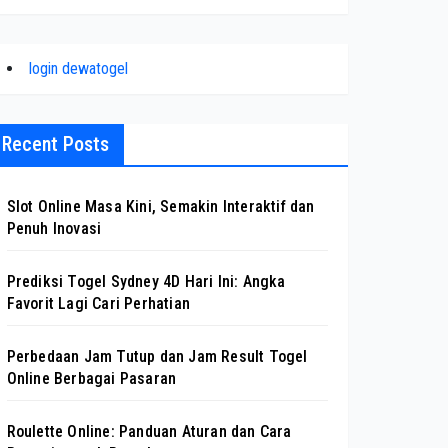
login dewatogel
Recent Posts
Slot Online Masa Kini, Semakin Interaktif dan
Penuh Inovasi
Prediksi Togel Sydney 4D Hari Ini: Angka
Favorit Lagi Cari Perhatian
Perbedaan Jam Tutup dan Jam Result Togel
Online Berbagai Pasaran
Roulette Online: Panduan Aturan dan Cara