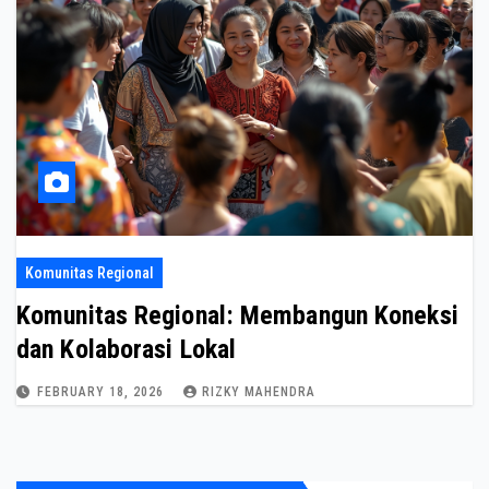
Komunitas Regional
Komunitas Regional: Membangun Koneksi
dan Kolaborasi Lokal
FEBRUARY 18, 2026
RIZKY MAHENDRA