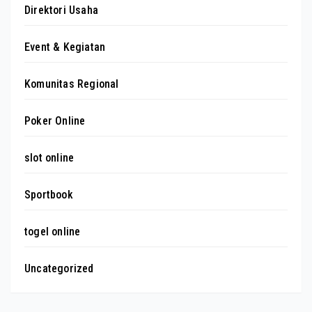
Direktori Usaha
Event & Kegiatan
Komunitas Regional
Poker Online
slot online
Sportbook
togel online
Uncategorized