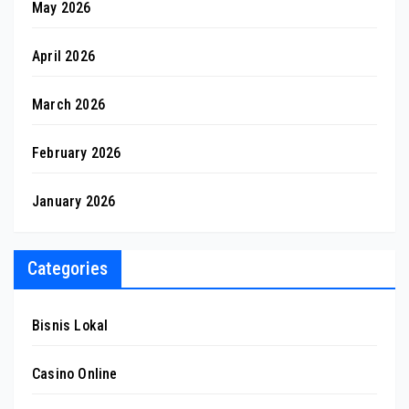
May 2026
April 2026
March 2026
February 2026
January 2026
Categories
Bisnis Lokal
Casino Online