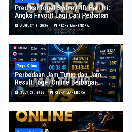
Prediksi Togel Sydney 4D Hari Ini:
Angka Favorit Lagi Cari Perhatian
AUGUST 3, 2026
RIZKY MAHENDRA
Togel Online
Perbedaan Jam Tutup dan Jam
Result Togel Online Berbagai
Pasaran
JULY 29, 2026
RIZKY MAHENDRA