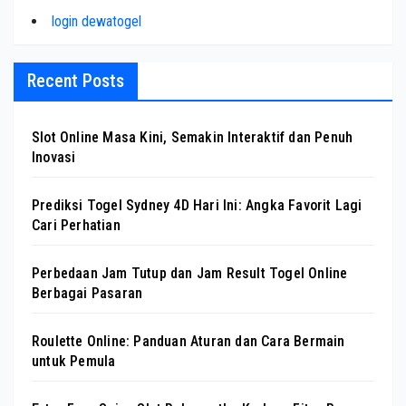
login dewatogel
Recent Posts
Slot Online Masa Kini, Semakin Interaktif dan Penuh
Inovasi
Prediksi Togel Sydney 4D Hari Ini: Angka Favorit Lagi
Cari Perhatian
Perbedaan Jam Tutup dan Jam Result Togel Online
Berbagai Pasaran
Roulette Online: Panduan Aturan dan Cara Bermain
untuk Pemula