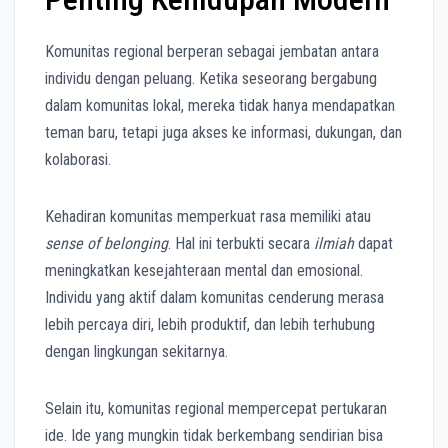
Komunitas regional berperan sebagai jembatan antara
individu dengan peluang. Ketika seseorang bergabung
dalam komunitas lokal, mereka tidak hanya mendapatkan
teman baru, tetapi juga akses ke informasi, dukungan, dan
kolaborasi.
Kehadiran komunitas memperkuat rasa memiliki atau
sense of belonging
. Hal ini terbukti secara
ilmiah
dapat
meningkatkan kesejahteraan mental dan emosional.
Individu yang aktif dalam komunitas cenderung merasa
lebih percaya diri, lebih produktif, dan lebih terhubung
dengan lingkungan sekitarnya.
Selain itu, komunitas regional mempercepat pertukaran
ide. Ide yang mungkin tidak berkembang sendirian bisa