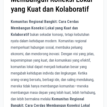
yang Kuat dan Kolaboratif
Komunitas Regional Bangkit: Cara Cerdas
Membangun Koneksi Lokal yang Kuat dan
Kolaboratif
bukan sekadar konsep, tetapi kebutuhan
nyata dalam kehidupan modern. Komunitas regional
memperkuat hubungan sosial, membuka peluang
ekonomi, dan mendorong inovasi. Dengan visi yang jelas,
kepemimpinan yang kuat, dan komunikasi yang efektif,
komunitas lokal dapat menjadi kekuatan besar yang
mengubah kehidupan individu dan lingkungan. Ketika
orang-orang bersatu, berbagi ide, dan saling mendukung,
mereka tidak hanya membangun komunitas—mereka
membangun masa depan yang lebih kuat, lebih terhubung,
dan lebih bermakna melalui
Komunitas Regional
Bangkit: Cara Cerdas Membangun Koneksi Lokal