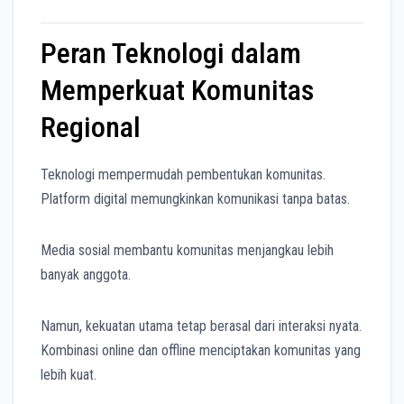
Peran Teknologi dalam
Memperkuat Komunitas
Regional
Teknologi mempermudah pembentukan komunitas.
Platform digital memungkinkan komunikasi tanpa batas.
Media sosial membantu komunitas menjangkau lebih
banyak anggota.
Namun, kekuatan utama tetap berasal dari interaksi nyata.
Kombinasi online dan offline menciptakan komunitas yang
lebih kuat.