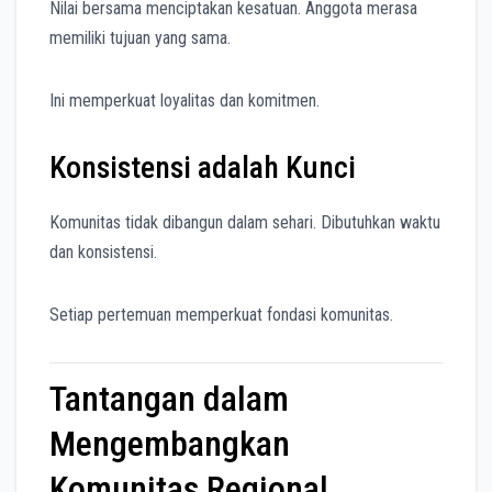
Nilai bersama menciptakan kesatuan. Anggota merasa
memiliki tujuan yang sama.
Ini memperkuat loyalitas dan komitmen.
Konsistensi adalah Kunci
Komunitas tidak dibangun dalam sehari. Dibutuhkan waktu
dan konsistensi.
Setiap pertemuan memperkuat fondasi komunitas.
Tantangan dalam
Mengembangkan
Komunitas Regional