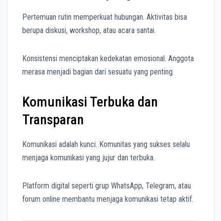
Pertemuan rutin memperkuat hubungan. Aktivitas bisa
berupa diskusi, workshop, atau acara santai.
Konsistensi menciptakan kedekatan emosional. Anggota
merasa menjadi bagian dari sesuatu yang penting.
Komunikasi Terbuka dan
Transparan
Komunikasi adalah kunci. Komunitas yang sukses selalu
menjaga komunikasi yang jujur dan terbuka.
Platform digital seperti grup WhatsApp, Telegram, atau
forum online membantu menjaga komunikasi tetap aktif.