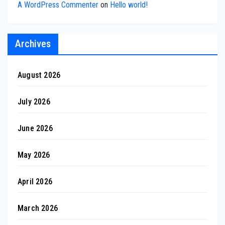
A WordPress Commenter
on
Hello world!
Archives
August 2026
July 2026
June 2026
May 2026
April 2026
March 2026