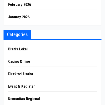
February 2026
January 2026
Categories
Bisnis Lokal
Casino Online
Direktori Usaha
Event & Kegiatan
Komunitas Regional