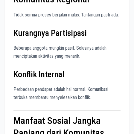
Tidak semua proses berjalan mulus. Tantangan pasti ada.
Kurangnya Partisipasi
Beberapa anggota mungkin pasif. Solusinya adalah
menciptakan aktivitas yang menarik.
Konflik Internal
Perbedaan pendapat adalah hal normal. Komunikasi
terbuka membantu menyelesaikan konflik.
Manfaat Sosial Jangka
Panjang dari Komunitas