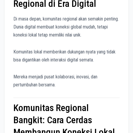
Regional di Era Digital
Di masa depan, komunitas regional akan semakin penting.
Dunia digital membuat koneksi global mudah, tetapi
koneksi lokal tetap memiliki nilai unik.
Komunitas lokal memberikan dukungan nyata yang tidak
bisa digantikan oleh interaksi digital semata.
Mereka menjadi pusat kolaborasi, inovasi, dan
pertumbuhan bersama.
Komunitas Regional
Bangkit: Cara Cerdas
Membangun Koneksi Lokal