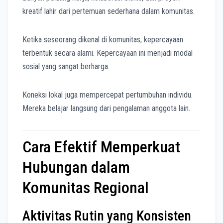
kreatif lahir dari pertemuan sederhana dalam komunitas.
Ketika seseorang dikenal di komunitas, kepercayaan
terbentuk secara alami. Kepercayaan ini menjadi modal
sosial yang sangat berharga.
Koneksi lokal juga mempercepat pertumbuhan individu.
Mereka belajar langsung dari pengalaman anggota lain.
Cara Efektif Memperkuat
Hubungan dalam
Komunitas Regional
Aktivitas Rutin yang Konsisten