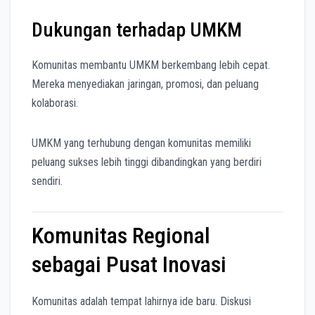
Dukungan terhadap UMKM
Komunitas membantu UMKM berkembang lebih cepat.
Mereka menyediakan jaringan, promosi, dan peluang
kolaborasi.
UMKM yang terhubung dengan komunitas memiliki
peluang sukses lebih tinggi dibandingkan yang berdiri
sendiri.
Komunitas Regional
sebagai Pusat Inovasi
Komunitas adalah tempat lahirnya ide baru. Diskusi