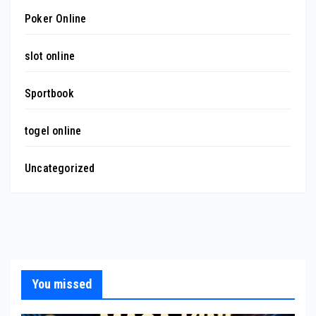
Poker Online
slot online
Sportbook
togel online
Uncategorized
You missed