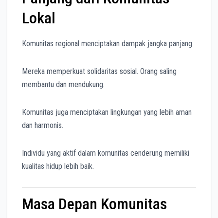
Lokal
Komunitas regional menciptakan dampak jangka panjang.
Mereka memperkuat solidaritas sosial. Orang saling
membantu dan mendukung.
Komunitas juga menciptakan lingkungan yang lebih aman
dan harmonis.
Individu yang aktif dalam komunitas cenderung memiliki
kualitas hidup lebih baik.
Masa Depan Komunitas