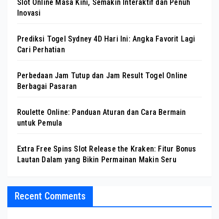
Slot Online Masa Kini, Semakin Interaktif dan Penuh
Inovasi
Prediksi Togel Sydney 4D Hari Ini: Angka Favorit Lagi
Cari Perhatian
Perbedaan Jam Tutup dan Jam Result Togel Online
Berbagai Pasaran
Roulette Online: Panduan Aturan dan Cara Bermain
untuk Pemula
Extra Free Spins Slot Release the Kraken: Fitur Bonus
Lautan Dalam yang Bikin Permainan Makin Seru
Recent Comments