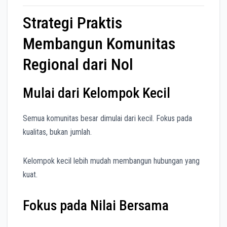
Strategi Praktis
Membangun Komunitas
Regional dari Nol
Mulai dari Kelompok Kecil
Semua komunitas besar dimulai dari kecil. Fokus pada
kualitas, bukan jumlah.
Kelompok kecil lebih mudah membangun hubungan yang
kuat.
Fokus pada Nilai Bersama