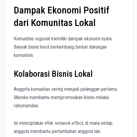
Dampak Ekonomi Positif
dari Komunitas Lokal
Komunitas regional memiliki dampak ekonomi nyata.
Banyak bisnis kecil berkembang berkat dukungan
komunitas.
Kolaborasi Bisnis Lokal
Anggota komunitas sering menjadi pelanggan pertama.
Mereka membantu mempromosikan bisnis melalui
rekomendasi.
Ini menciptakan efek
network effect
, di mana setiap
anggota membantu pertumbuhan anggota lain.