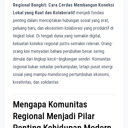
Regional Bangkit: Cara Cerdas Membangun Koneksi
Lokal yang Kuat dan Kolaboratif
menjadi fondasi
penting dalam menciptakan hubungan sosial yang erat,
peluang baru, dan ekosistem kolaborasi yang produktif di
tingkat lokal. Di tengah dunia yang semakin digital,
kekuatan koneksi regional justru semakin relevan. Orang-
orang kini menyadari bahwa perubahan besar sering
dimulai dari lingkup kecil—lingkungan sendiri. Komunitas
regional bukan sekadar perkumpulan, tetapi pusat energi
sosial yang mampu mendorong pertumbuhan ekonomi,
kreativitas, dan solidaritas.
Mengapa Komunitas
Regional Menjadi Pilar
Penting Kehidupan Modern