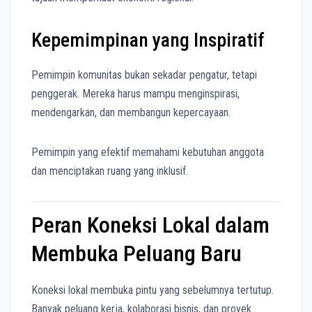
Kepemimpinan yang Inspiratif
Pemimpin komunitas bukan sekadar pengatur, tetapi
penggerak. Mereka harus mampu menginspirasi,
mendengarkan, dan membangun kepercayaan.
Pemimpin yang efektif memahami kebutuhan anggota
dan menciptakan ruang yang inklusif.
Peran Koneksi Lokal dalam
Membuka Peluang Baru
Koneksi lokal membuka pintu yang sebelumnya tertutup.
Banyak peluang kerja, kolaborasi bisnis, dan proyek