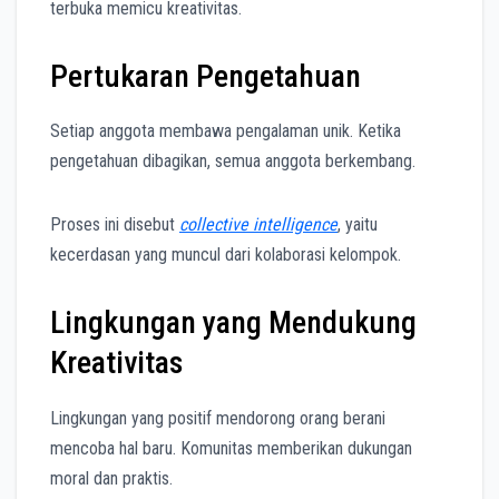
terbuka memicu kreativitas.
Pertukaran Pengetahuan
Setiap anggota membawa pengalaman unik. Ketika
pengetahuan dibagikan, semua anggota berkembang.
Proses ini disebut
collective intelligence
, yaitu
kecerdasan yang muncul dari kolaborasi kelompok.
Lingkungan yang Mendukung
Kreativitas
Lingkungan yang positif mendorong orang berani
mencoba hal baru. Komunitas memberikan dukungan
moral dan praktis.