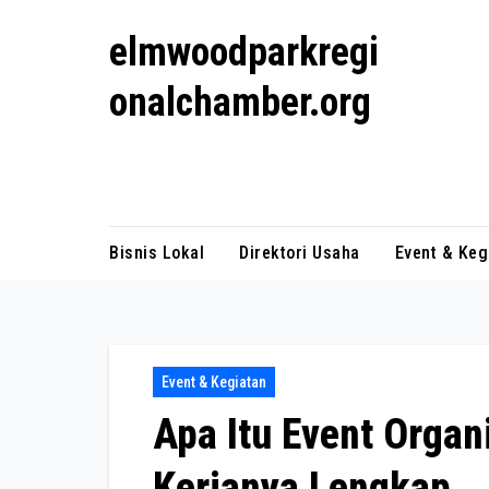
Skip
elmwoodparkregi
to
content
onalchamber.org
Mendukung Bisnis dan Komunitas
Lokal
Bisnis Lokal
Direktori Usaha
Event & Keg
Event & Kegiatan
Apa Itu Event Organ
Kerjanya Lengkap