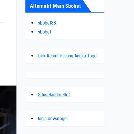
Alternatif Main Sbobet
sbobet88
sbobet
Link Resmi Pasang Angka Togel
Situs Bandar Slot
login dewatogel