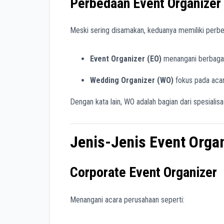
Perbedaan Event Organizer
Meski sering disamakan, keduanya memiliki perbe
Event Organizer (EO)
menangani berbagai 
Wedding Organizer (WO)
fokus pada acar
Dengan kata lain, WO adalah bagian dari spesialisa
Jenis-Jenis Event Orga
Corporate Event Organizer
Menangani acara perusahaan seperti: