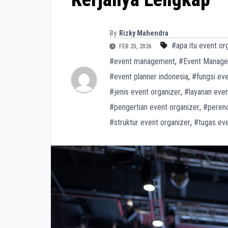
By
Rizky Mahendra
#apa itu event or
FEB 25, 2026
#event management
,
#Event Manage
#event planner indonesia
,
#fungsi eve
#jenis event organizer
,
#layanan even
#pengertian event organizer
,
#perenc
#struktur event organizer
,
#tugas eve