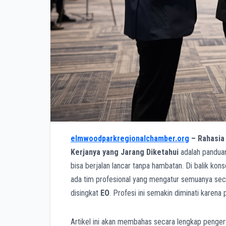
elmwoodparkregionalchamber.org
– Rahasia 
Kerjanya yang Jarang Diketahui
adalah pandua
bisa berjalan lancar tanpa hambatan. Di balik kon
ada tim profesional yang mengatur semuanya sec
disingkat
EO
. Profesi ini semakin diminati karena 
Artikel ini akan membahas secara lengkap pengerti