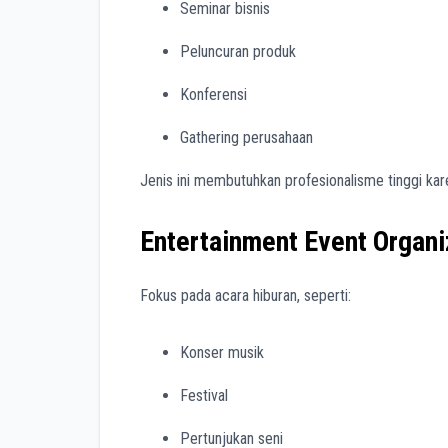
Seminar bisnis
Peluncuran produk
Konferensi
Gathering perusahaan
Jenis ini membutuhkan profesionalisme tinggi kar
Entertainment Event Organi
Fokus pada acara hiburan, seperti:
Konser musik
Festival
Pertunjukan seni