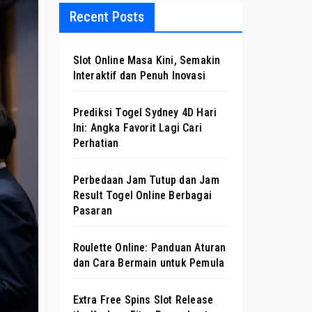
Recent Posts
Slot Online Masa Kini, Semakin
Interaktif dan Penuh Inovasi
Prediksi Togel Sydney 4D Hari
Ini: Angka Favorit Lagi Cari
Perhatian
Perbedaan Jam Tutup dan Jam
Result Togel Online Berbagai
Pasaran
Roulette Online: Panduan Aturan
dan Cara Bermain untuk Pemula
Extra Free Spins Slot Release