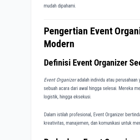
mudah dipahami.
Pengertian Event Organ
Modern
Definisi Event Organizer S
Event Organizer
adalah individu atau perusahaan
sebuah acara dari awal hingga selesai. Mereka m
logistik, hingga eksekusi.
Dalam istilah profesional, Event Organizer bertin
kreativitas, manajemen, dan komunikasi untuk m