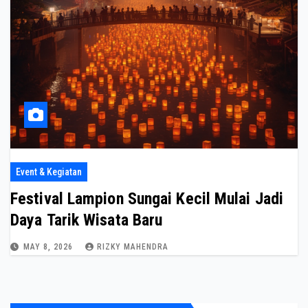
Event & Kegiatan
Festival Lampion Sungai Kecil Mulai Jadi
Daya Tarik Wisata Baru
MAY 8, 2026
RIZKY MAHENDRA