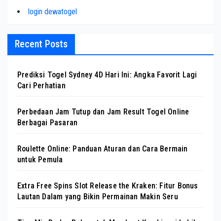
login dewatogel
Recent Posts
Prediksi Togel Sydney 4D Hari Ini: Angka Favorit Lagi
Cari Perhatian
Perbedaan Jam Tutup dan Jam Result Togel Online
Berbagai Pasaran
Roulette Online: Panduan Aturan dan Cara Bermain
untuk Pemula
Extra Free Spins Slot Release the Kraken: Fitur Bonus
Lautan Dalam yang Bikin Permainan Makin Seru