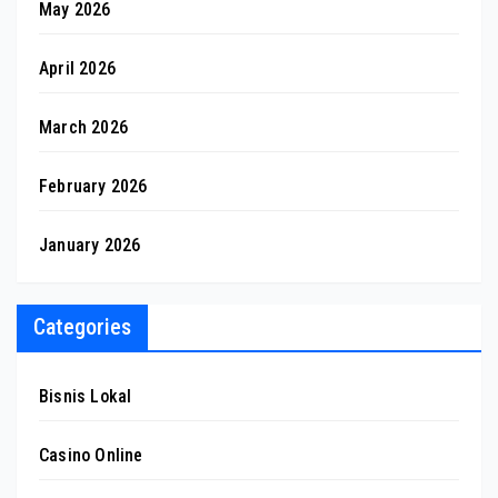
May 2026
April 2026
March 2026
February 2026
January 2026
Categories
Bisnis Lokal
Casino Online