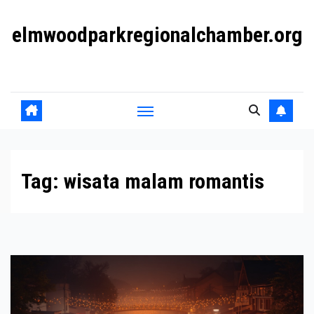
Skip
elmwoodparkregionalchamber.org
to
content
Mendukung Bisnis dan Komunitas Lokal
Tag:
wisata malam romantis