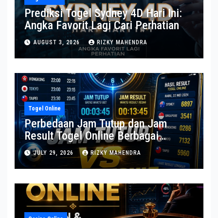
Prediksi Togel Sydney 4D Hari Ini:
Angka Favorit Lagi Cari Perhatian
AUGUST 3, 2026
RIZKY MAHENDRA
Togel Online
Perbedaan Jam Tutup dan Jam
Result Togel Online Berbagai
Pasaran
JULY 29, 2026
RIZKY MAHENDRA