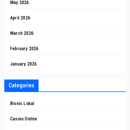
May 2026
April 2026
March 2026
February 2026
January 2026
Categories
Bisnis Lokal
Casino Online