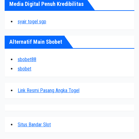
Media Digital Penuh Kredibilitas
syair togel sgp
Alternatif Main Sbobet
sbobet88
sbobet
Link Resmi Pasang Angka Togel
Situs Bandar Slot