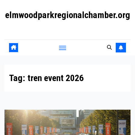
Skip
elmwoodparkregionalchamber.org
to
content
Mendukung Bisnis dan Komunitas Lokal
Tag:
tren event 2026