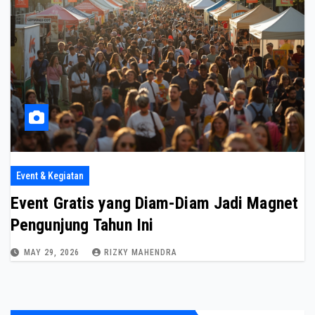
Event & Kegiatan
Event Gratis yang Diam-Diam Jadi Magnet
Pengunjung Tahun Ini
MAY 29, 2026
RIZKY MAHENDRA