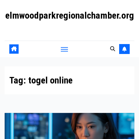
Skip
elmwoodparkregionalchamber.org
to
content
Mendukung Bisnis dan Komunitas Lokal
Tag:
togel online