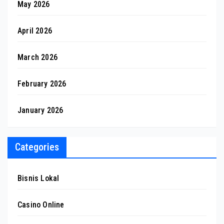
May 2026
April 2026
March 2026
February 2026
January 2026
Categories
Bisnis Lokal
Casino Online