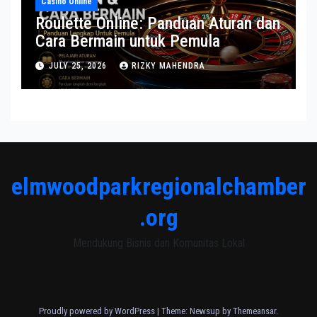
Casino Online
Roulette Online: Panduan Aturan dan
Cara Bermain untuk Pemula
JULY 25, 2026
RIZKY MAHENDRA
elmwoodparkregionalchamber
.org
Mendukung Bisnis dan Komunitas Lokal
Proudly powered by WordPress
|
Theme: Newsup by
Themeansar
.