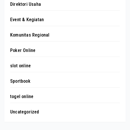
Direktori Usaha
Event & Kegiatan
Komunitas Regional
Poker Online
slot online
Sportbook
togel online
Uncategorized