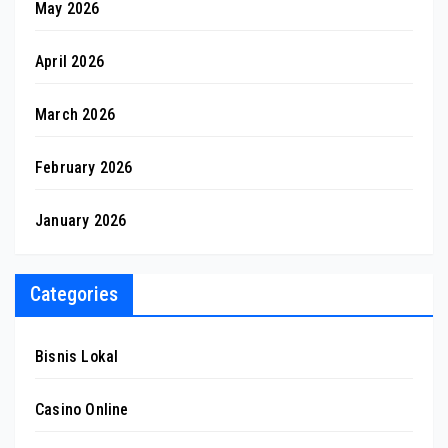
May 2026
April 2026
March 2026
February 2026
January 2026
Categories
Bisnis Lokal
Casino Online