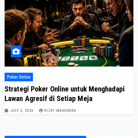
Poker Online
Strategi Poker Online untuk Menghadapi
Lawan Agresif di Setiap Meja
JULY 3, 2026
RIZKY MAHENDRA