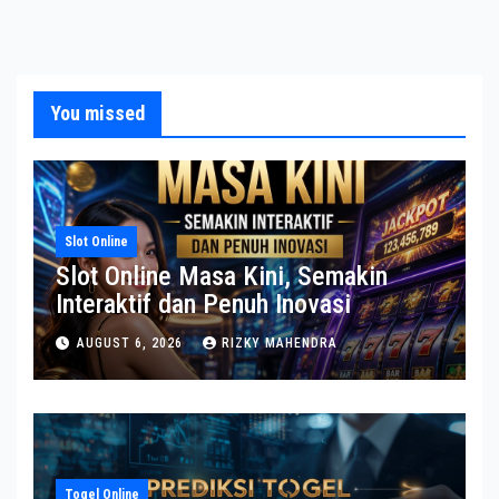
You missed
Slot Online
Slot Online Masa Kini, Semakin
Interaktif dan Penuh Inovasi
AUGUST 6, 2026
RIZKY MAHENDRA
Togel Online