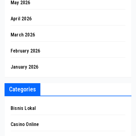
May 2026
April 2026
March 2026
February 2026
January 2026
Categories
Bisnis Lokal
Casino Online