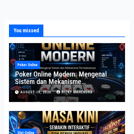
You missed
Poker Online
Poker Online Modern: Mengenal
Sistem dan Mekanisme
Permainannya
AUGUST 10, 2026
RIZKY MAHENDRA
Slot Online