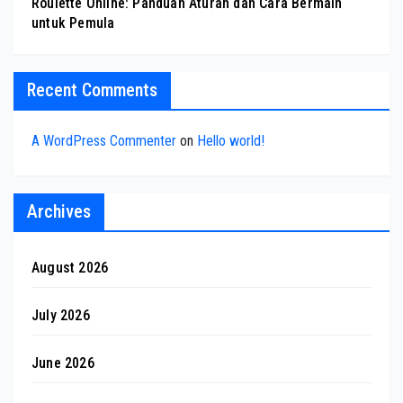
Roulette Online: Panduan Aturan dan Cara Bermain
untuk Pemula
Recent Comments
A WordPress Commenter
on
Hello world!
Archives
August 2026
July 2026
June 2026