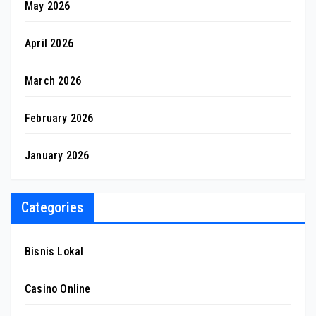
May 2026
April 2026
March 2026
February 2026
January 2026
Categories
Bisnis Lokal
Casino Online