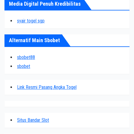
Media Digital Penuh Kredibilitas
syair togel sgp
Alternatif Main Sbobet
sbobet88
sbobet
Link Resmi Pasang Angka Togel
Situs Bandar Slot