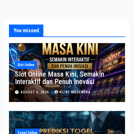
You missed
Slot Online
Slot Online Masa Kini, Semakin
Interaktif dan Penuh Inovasi
AUGUST 6, 2026
RIZKY MAHENDRA
Togel Online