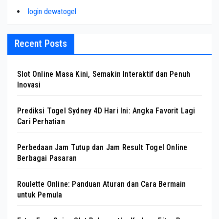
login dewatogel
Recent Posts
Slot Online Masa Kini, Semakin Interaktif dan Penuh
Inovasi
Prediksi Togel Sydney 4D Hari Ini: Angka Favorit Lagi
Cari Perhatian
Perbedaan Jam Tutup dan Jam Result Togel Online
Berbagai Pasaran
Roulette Online: Panduan Aturan dan Cara Bermain
untuk Pemula