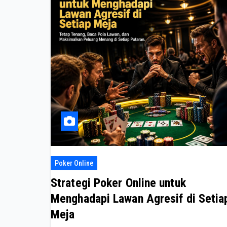
Poker Online
Strategi Poker Online untuk
Menghadapi Lawan Agresif di Setia
Meja