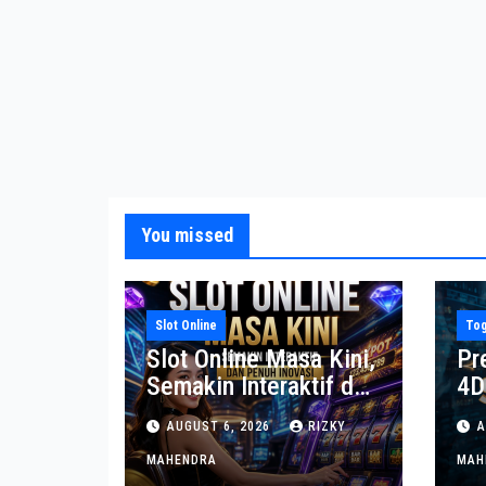
You missed
Slot Online
Tog
Slot Online Masa Kini,
Pr
Semakin Interaktif dan
4D
Penuh Inovasi
Fa
AUGUST 6, 2026
RIZKY
A
Pe
MAHENDRA
MAH