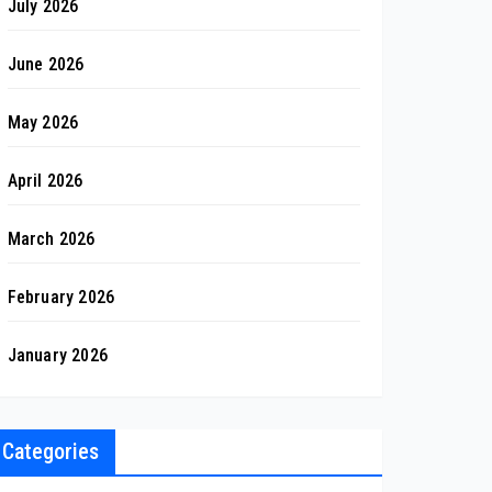
July 2026
June 2026
May 2026
April 2026
March 2026
February 2026
January 2026
Categories