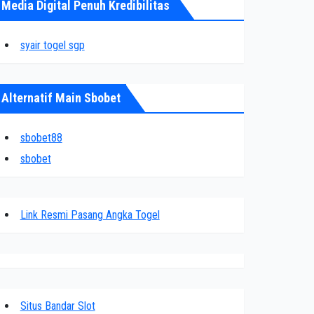
Media Digital Penuh Kredibilitas
syair togel sgp
Alternatif Main Sbobet
sbobet88
sbobet
Link Resmi Pasang Angka Togel
Situs Bandar Slot