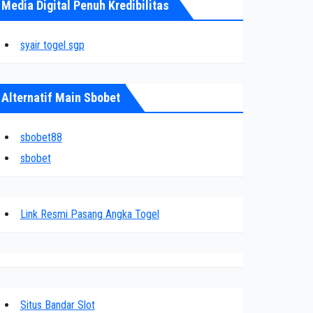
Media Digital Penuh Kredibilitas
syair togel sgp
Alternatif Main Sbobet
sbobet88
sbobet
Link Resmi Pasang Angka Togel
Situs Bandar Slot