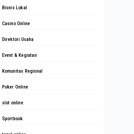
Bisnis Lokal
Casino Online
Direktori Usaha
Event & Kegiatan
Komunitas Regional
Poker Online
slot online
Sportbook