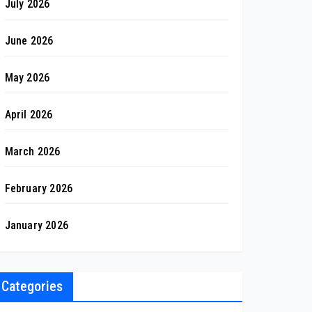
July 2026
June 2026
May 2026
April 2026
March 2026
February 2026
January 2026
Categories