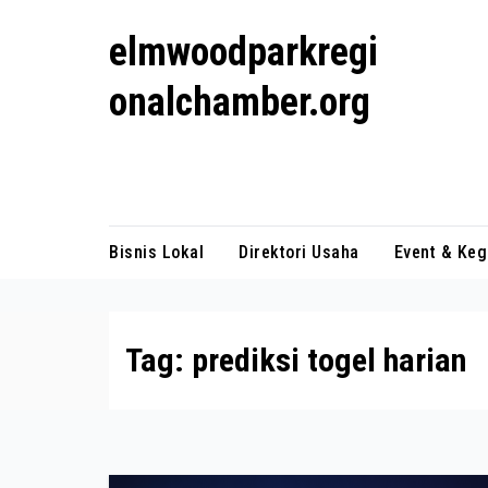
Skip
elmwoodparkregi
to
content
onalchamber.org
Mendukung Bisnis dan Komunitas
Lokal
Bisnis Lokal
Direktori Usaha
Event & Keg
Tag:
prediksi togel harian