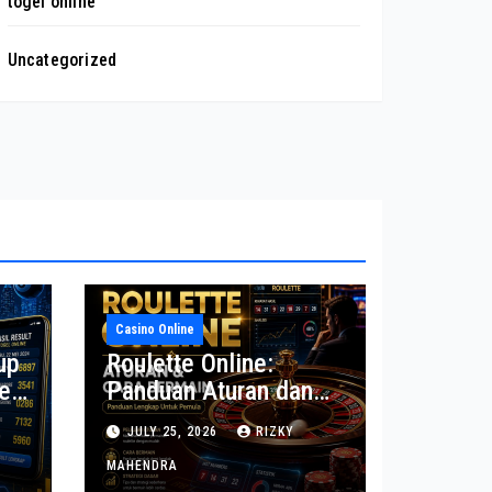
togel online
Uncategorized
Casino Online
up
Roulette Online:
el
Panduan Aturan dan
Cara Bermain untuk
JULY 25, 2026
RIZKY
Pemula
MAHENDRA