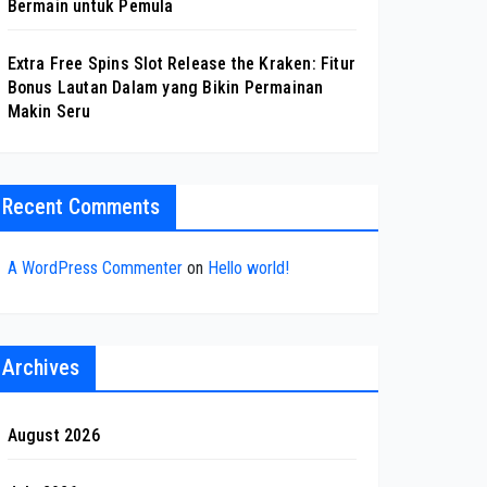
Bermain untuk Pemula
Extra Free Spins Slot Release the Kraken: Fitur
Bonus Lautan Dalam yang Bikin Permainan
Makin Seru
Recent Comments
A WordPress Commenter
on
Hello world!
Archives
August 2026