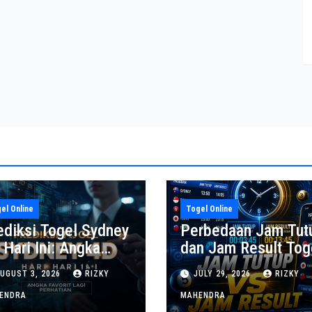
el Online
Togel Online
ediksi Togel Sydney
Perbedaan Jam Tut
 Hari Ini: Angka
dan Jam Result Tog
vorit Lagi Cari
Online Berbagai
UGUST 3, 2026
RIZKY
JULY 29, 2026
RIZKY
rhatian
Pasaran
ENDRA
MAHENDRA