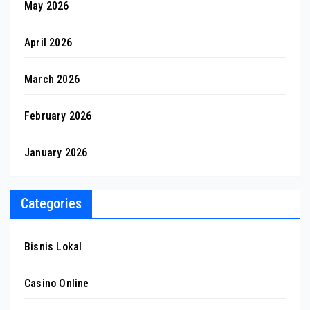
May 2026
April 2026
March 2026
February 2026
January 2026
Categories
Bisnis Lokal
Casino Online