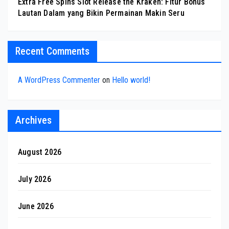
Extra Free Spins Slot Release the Kraken: Fitur Bonus
Lautan Dalam yang Bikin Permainan Makin Seru
Recent Comments
A WordPress Commenter
on
Hello world!
Archives
August 2026
July 2026
June 2026