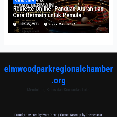
Casino Online
Roulette Online: Panduan Aturan dan
Cara Bermain untuk Pemula
JULY 25, 2026
RIZKY MAHENDRA
elmwoodparkregionalchamber
.org
Mendukung Bisnis dan Komunitas Lokal
Proudly powered by WordPress
|
Theme: Newsup by
Themeansar
.