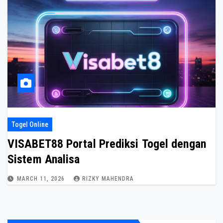
Togel Online
VISABET88 Portal Prediksi Togel dengan
Sistem Analisa
MARCH 11, 2026
RIZKY MAHENDRA