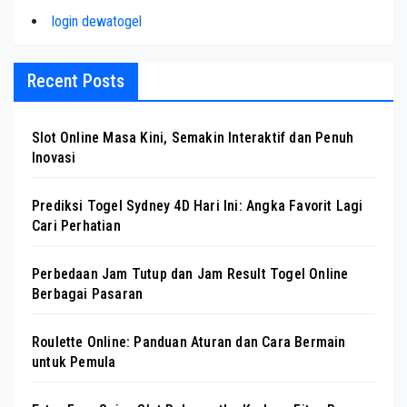
login dewatogel
Recent Posts
Slot Online Masa Kini, Semakin Interaktif dan Penuh
Inovasi
Prediksi Togel Sydney 4D Hari Ini: Angka Favorit Lagi
Cari Perhatian
Perbedaan Jam Tutup dan Jam Result Togel Online
Berbagai Pasaran
Roulette Online: Panduan Aturan dan Cara Bermain
untuk Pemula