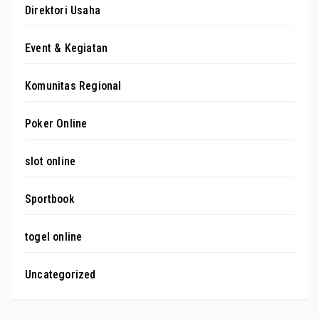
Direktori Usaha
Event & Kegiatan
Komunitas Regional
Poker Online
slot online
Sportbook
togel online
Uncategorized