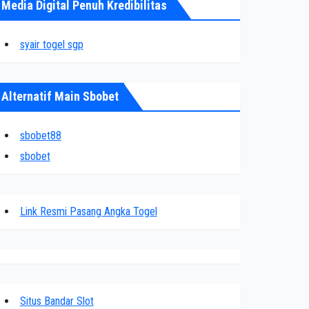
Media Digital Penuh Kredibilitas
syair togel sgp
Alternatif Main Sbobet
sbobet88
sbobet
Link Resmi Pasang Angka Togel
Situs Bandar Slot