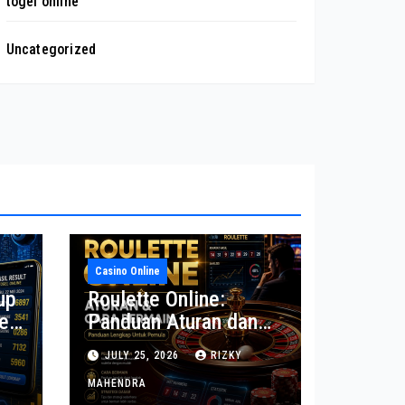
togel online
Uncategorized
Casino Online
up
Roulette Online:
el
Panduan Aturan dan
Cara Bermain untuk
JULY 25, 2026
RIZKY
Pemula
MAHENDRA