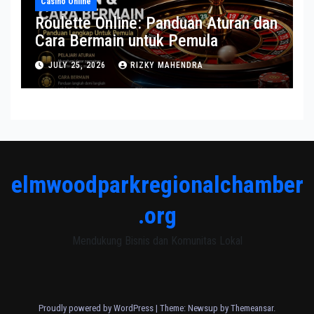
Casino Online
Roulette Online: Panduan Aturan dan
Cara Bermain untuk Pemula
JULY 25, 2026
RIZKY MAHENDRA
elmwoodparkregionalchamber
.org
Mendukung Bisnis dan Komunitas Lokal
Proudly powered by WordPress
|
Theme: Newsup by
Themeansar
.