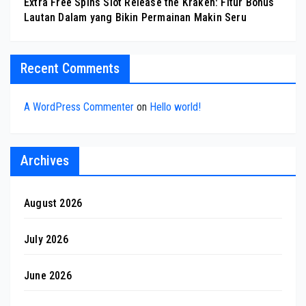
Extra Free Spins Slot Release the Kraken: Fitur Bonus
Lautan Dalam yang Bikin Permainan Makin Seru
Recent Comments
A WordPress Commenter
on
Hello world!
Archives
August 2026
July 2026
June 2026