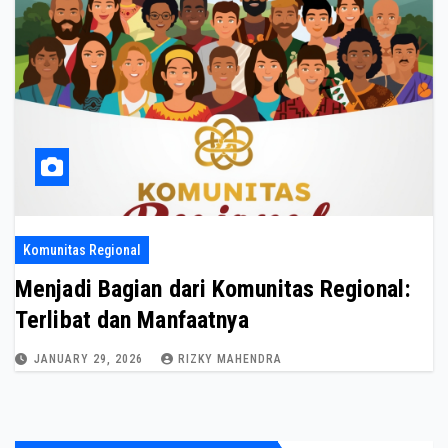
Komunitas Regional
Menjadi Bagian dari Komunitas Regional:
Terlibat dan Manfaatnya
JANUARY 29, 2026
RIZKY MAHENDRA