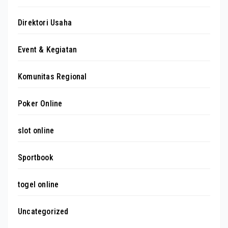
Direktori Usaha
Event & Kegiatan
Komunitas Regional
Poker Online
slot online
Sportbook
togel online
Uncategorized