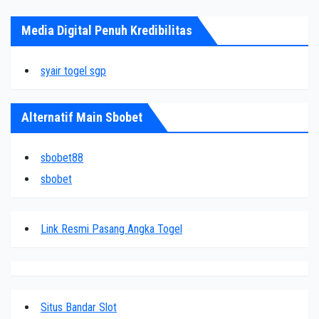
Media Digital Penuh Kredibilitas
syair togel sgp
Alternatif Main Sbobet
sbobet88
sbobet
Link Resmi Pasang Angka Togel
Situs Bandar Slot