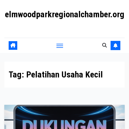
Skip
elmwoodparkregionalchamber.org
to
content
Mendukung Bisnis dan Komunitas Lokal
Tag:
Pelatihan Usaha Kecil