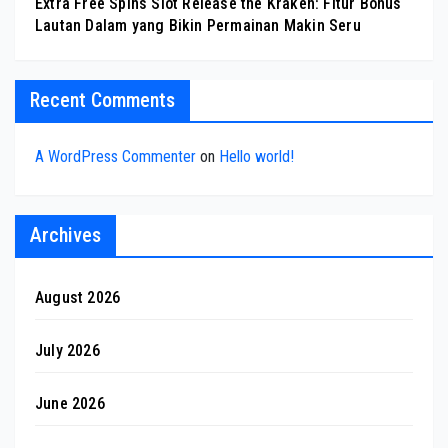
Extra Free Spins Slot Release the Kraken: Fitur Bonus
Lautan Dalam yang Bikin Permainan Makin Seru
Recent Comments
A WordPress Commenter
on
Hello world!
Archives
August 2026
July 2026
June 2026