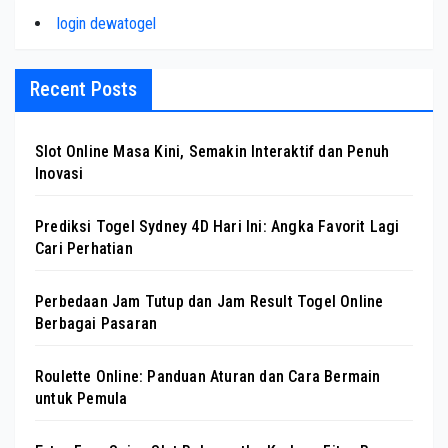
login dewatogel
Recent Posts
Slot Online Masa Kini, Semakin Interaktif dan Penuh
Inovasi
Prediksi Togel Sydney 4D Hari Ini: Angka Favorit Lagi
Cari Perhatian
Perbedaan Jam Tutup dan Jam Result Togel Online
Berbagai Pasaran
Roulette Online: Panduan Aturan dan Cara Bermain
untuk Pemula