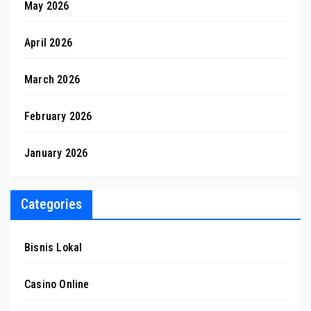
May 2026
April 2026
March 2026
February 2026
January 2026
Categories
Bisnis Lokal
Casino Online