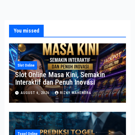
You missed
Slot Online
Slot Online Masa Kini, Semakin
Interaktif dan Penuh Inovasi
AUGUST 6, 2026
RIZKY MAHENDRA
Togel Online