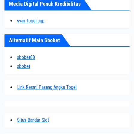
Media Digital Penuh Kredibilitas
syair togel sgp
Alternatif Main Sbobet
sbobet88
sbobet
Link Resmi Pasang Angka Togel
Situs Bandar Slot