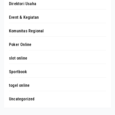
Direktori Usaha
Event & Kegiatan
Komunitas Regional
Poker Online
slot online
Sportbook
togel online
Uncategorized