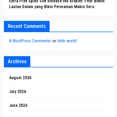
Extra Free Spins Slot Release the Kraken: Fitur Bonus
Lautan Dalam yang Bikin Permainan Makin Seru
Recent Comments
A WordPress Commenter
on
Hello world!
Archives
August 2026
July 2026
June 2026