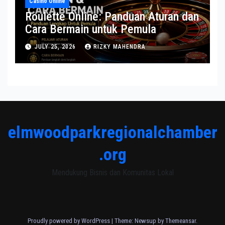
Casino Online
Roulette Online: Panduan Aturan dan
Cara Bermain untuk Pemula
JULY 25, 2026
RIZKY MAHENDRA
elmwoodparkregionalchamber
.org
Mendukung Bisnis dan Komunitas Lokal
Proudly powered by WordPress
|
Theme: Newsup by
Themeansar
.