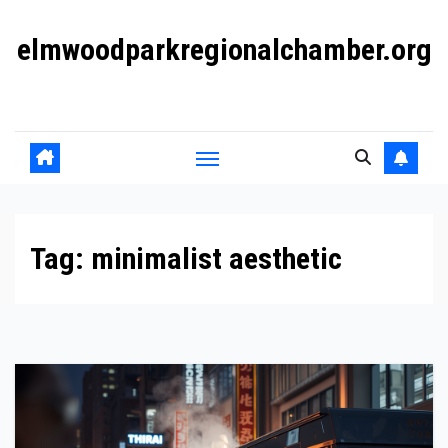
Skip
elmwoodparkregionalchamber.org
to
content
Mendukung Bisnis dan Komunitas Lokal
Tag:
minimalist aesthetic