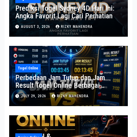
Prediksi Togel Sydney 4D Hari Ini:
Angka Favorit Lagi Cari Perhatian
AUGUST 3, 2026
RIZKY MAHENDRA
Togel Online
Perbedaan Jam Tutup dan Jam
Result Togel Online Berbagai
Pasaran
JULY 29, 2026
RIZKY MAHENDRA