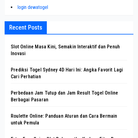
login dewatogel
Recent Posts
Slot Online Masa Kini, Semakin Interaktif dan Penuh
Inovasi
Prediksi Togel Sydney 4D Hari Ini: Angka Favorit Lagi
Cari Perhatian
Perbedaan Jam Tutup dan Jam Result Togel Online
Berbagai Pasaran
Roulette Online: Panduan Aturan dan Cara Bermain
untuk Pemula