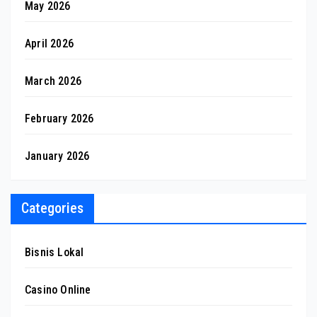
May 2026
April 2026
March 2026
February 2026
January 2026
Categories
Bisnis Lokal
Casino Online