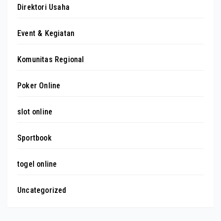
Direktori Usaha
Event & Kegiatan
Komunitas Regional
Poker Online
slot online
Sportbook
togel online
Uncategorized