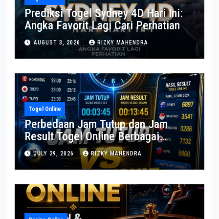
Prediksi Togel Sydney 4D Hari Ini:
Angka Favorit Lagi Cari Perhatian
AUGUST 3, 2026
RIZKY MAHENDRA
Togel Online
Perbedaan Jam Tutup dan Jam
Result Togel Online Berbagai
Pasaran
JULY 29, 2026
RIZKY MAHENDRA