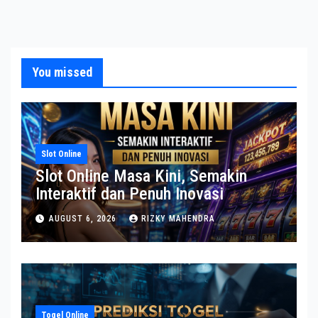
You missed
Slot Online
Slot Online Masa Kini, Semakin
Interaktif dan Penuh Inovasi
AUGUST 6, 2026
RIZKY MAHENDRA
Togel Online