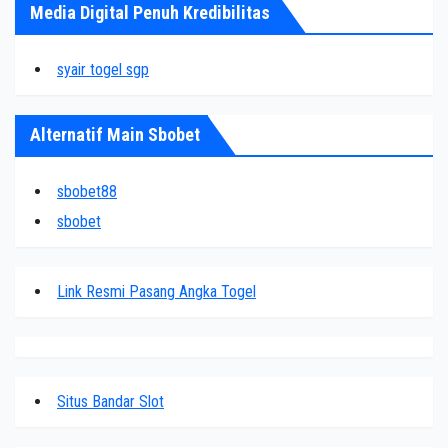
Media Digital Penuh Kredibilitas
syair togel sgp
Alternatif Main Sbobet
sbobet88
sbobet
Link Resmi Pasang Angka Togel
Situs Bandar Slot