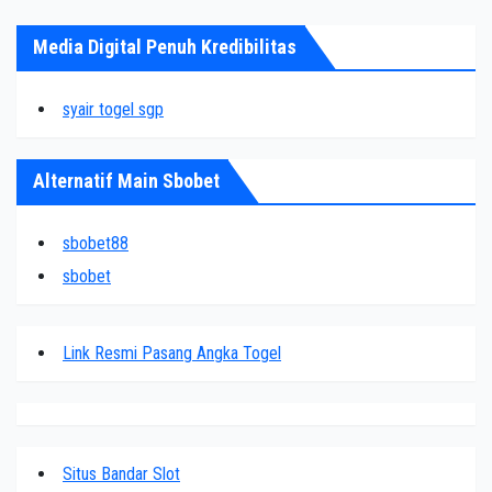
Media Digital Penuh Kredibilitas
syair togel sgp
Alternatif Main Sbobet
sbobet88
sbobet
Link Resmi Pasang Angka Togel
Situs Bandar Slot