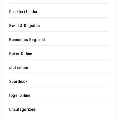
Direktori Usaha
Event & Kegiatan
Komunitas Regional
Poker Online
slot online
Sportbook
togel online
Uncategorized