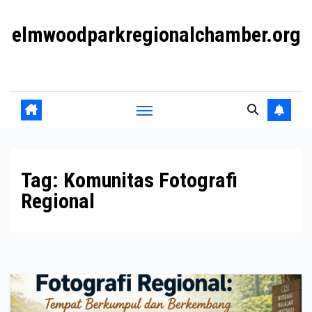
Skip
elmwoodparkregionalchamber.org
to
content
Mendukung Bisnis dan Komunitas Lokal
Tag:
Komunitas Fotografi
Regional