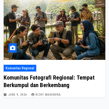
Komunitas Regional
Komunitas Fotografi Regional: Tempat
Berkumpul dan Berkembang
JUNE 9, 2026
RIZKY MAHENDRA