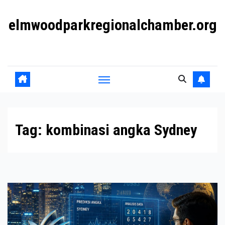
Skip
elmwoodparkregionalchamber.org
to
content
Mendukung Bisnis dan Komunitas Lokal
Tag:
kombinasi angka Sydney