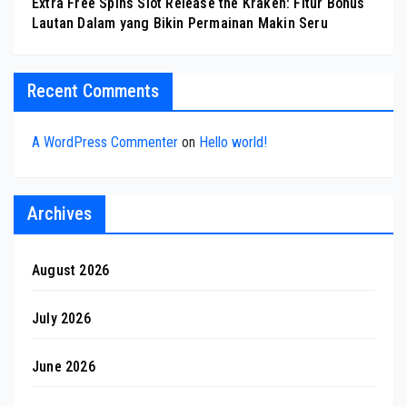
Extra Free Spins Slot Release the Kraken: Fitur Bonus
Lautan Dalam yang Bikin Permainan Makin Seru
Recent Comments
A WordPress Commenter
on
Hello world!
Archives
August 2026
July 2026
June 2026