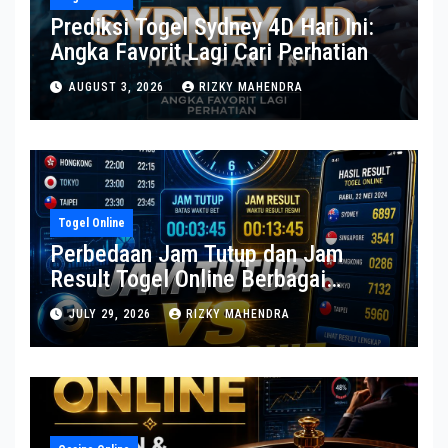
Prediksi Togel Sydney 4D Hari Ini:
Angka Favorit Lagi Cari Perhatian
AUGUST 3, 2026
RIZKY MAHENDRA
Togel Online
Perbedaan Jam Tutup dan Jam
Result Togel Online Berbagai
Pasaran
JULY 29, 2026
RIZKY MAHENDRA