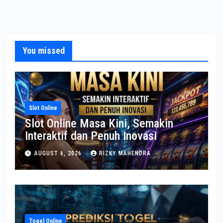
You missed
Slot Online
Slot Online Masa Kini, Semakin
Interaktif dan Penuh Inovasi
AUGUST 6, 2026
RIZKY MAHENDRA
Togel Online