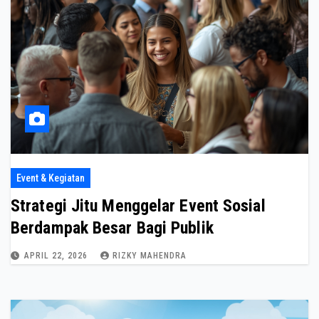
Event & Kegiatan
Strategi Jitu Menggelar Event Sosial
Berdampak Besar Bagi Publik
APRIL 22, 2026
RIZKY MAHENDRA