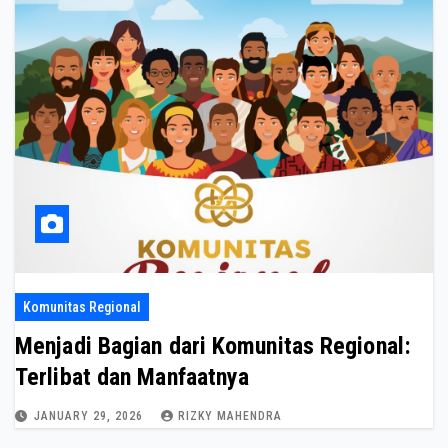
Komunitas Regional
Menjadi Bagian dari Komunitas Regional:
Terlibat dan Manfaatnya
JANUARY 29, 2026
RIZKY MAHENDRA