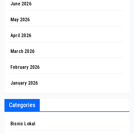
June 2026
May 2026
April 2026
March 2026
February 2026
January 2026
Categories
Bisnis Lokal