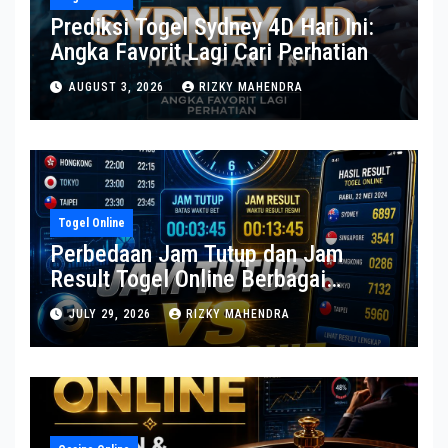
Prediksi Togel Sydney 4D Hari Ini:
Angka Favorit Lagi Cari Perhatian
AUGUST 3, 2026
RIZKY MAHENDRA
Togel Online
Perbedaan Jam Tutup dan Jam
Result Togel Online Berbagai
Pasaran
JULY 29, 2026
RIZKY MAHENDRA