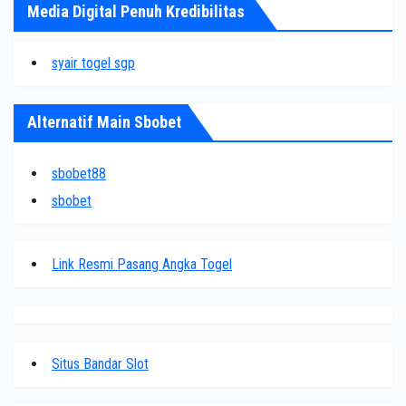
Media Digital Penuh Kredibilitas
syair togel sgp
Alternatif Main Sbobet
sbobet88
sbobet
Link Resmi Pasang Angka Togel
Situs Bandar Slot