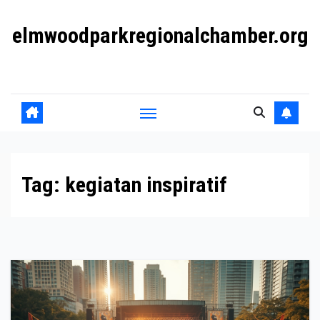
Skip
elmwoodparkregionalchamber.org
to
content
Mendukung Bisnis dan Komunitas Lokal
Tag:
kegiatan inspiratif