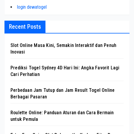
login dewatogel
Recent Posts
Slot Online Masa Kini, Semakin Interaktif dan Penuh
Inovasi
Prediksi Togel Sydney 4D Hari Ini: Angka Favorit Lagi
Cari Perhatian
Perbedaan Jam Tutup dan Jam Result Togel Online
Berbagai Pasaran
Roulette Online: Panduan Aturan dan Cara Bermain
untuk Pemula