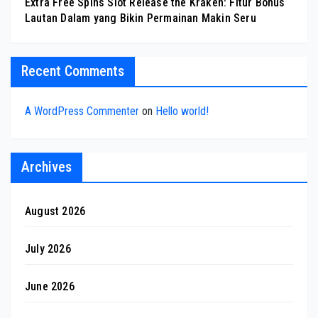
Extra Free Spins Slot Release the Kraken: Fitur Bonus
Lautan Dalam yang Bikin Permainan Makin Seru
Recent Comments
A WordPress Commenter
on
Hello world!
Archives
August 2026
July 2026
June 2026