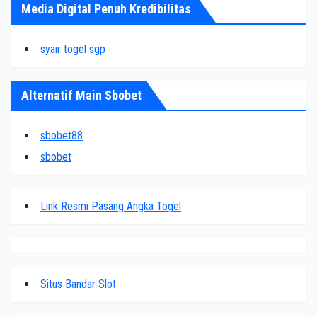
Media Digital Penuh Kredibilitas
syair togel sgp
Alternatif Main Sbobet
sbobet88
sbobet
Link Resmi Pasang Angka Togel
Situs Bandar Slot