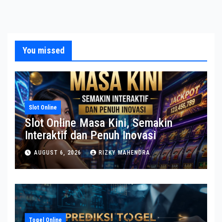
You missed
Slot Online
Slot Online Masa Kini, Semakin
Interaktif dan Penuh Inovasi
AUGUST 6, 2026
RIZKY MAHENDRA
Togel Online