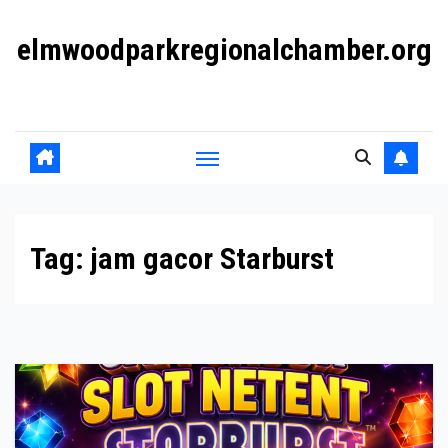
Skip
elmwoodparkregionalchamber.org
to
content
Mendukung Bisnis dan Komunitas Lokal
Tag:
jam gacor Starburst