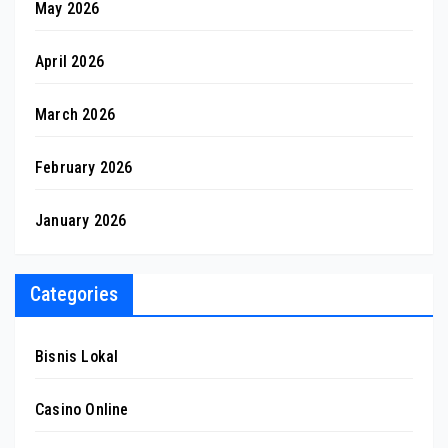
May 2026
April 2026
March 2026
February 2026
January 2026
Categories
Bisnis Lokal
Casino Online