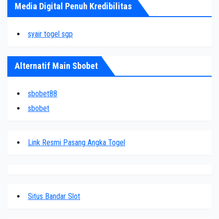
Media Digital Penuh Kredibilitas
syair togel sgp
Alternatif Main Sbobet
sbobet88
sbobet
Link Resmi Pasang Angka Togel
Situs Bandar Slot