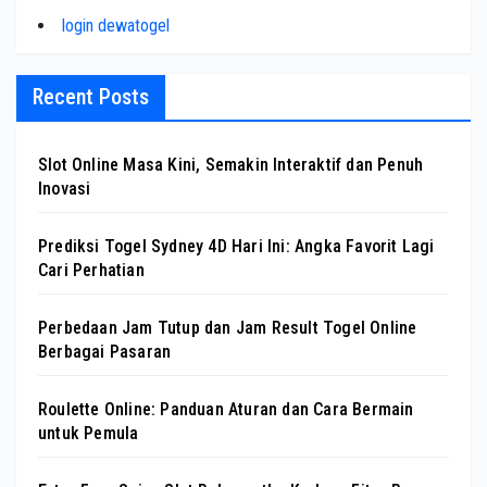
login dewatogel
Recent Posts
Slot Online Masa Kini, Semakin Interaktif dan Penuh
Inovasi
Prediksi Togel Sydney 4D Hari Ini: Angka Favorit Lagi
Cari Perhatian
Perbedaan Jam Tutup dan Jam Result Togel Online
Berbagai Pasaran
Roulette Online: Panduan Aturan dan Cara Bermain
untuk Pemula