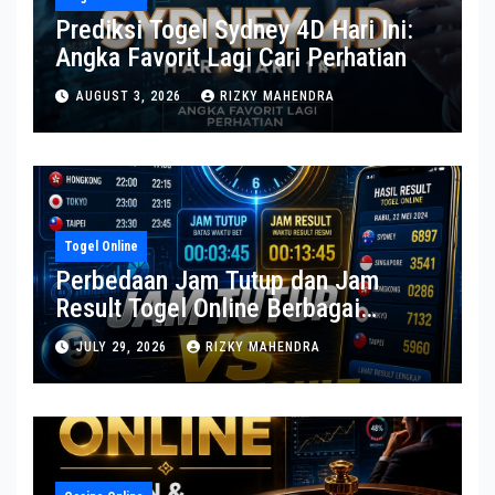
Prediksi Togel Sydney 4D Hari Ini:
Angka Favorit Lagi Cari Perhatian
AUGUST 3, 2026
RIZKY MAHENDRA
Togel Online
Perbedaan Jam Tutup dan Jam
Result Togel Online Berbagai
Pasaran
JULY 29, 2026
RIZKY MAHENDRA