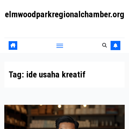
Skip
elmwoodparkregionalchamber.org
to
content
Mendukung Bisnis dan Komunitas Lokal
Tag:
ide usaha kreatif