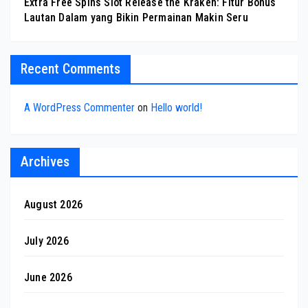
Extra Free Spins Slot Release the Kraken: Fitur Bonus
Lautan Dalam yang Bikin Permainan Makin Seru
Recent Comments
A WordPress Commenter
on
Hello world!
Archives
August 2026
July 2026
June 2026