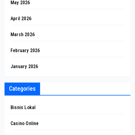
May 2026
April 2026
March 2026
February 2026
January 2026
Categories
Bisnis Lokal
Casino Online