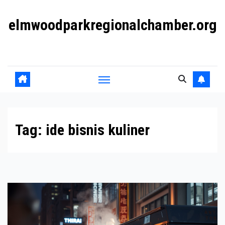
Skip
elmwoodparkregionalchamber.org
to
content
Mendukung Bisnis dan Komunitas Lokal
Tag:
ide bisnis kuliner