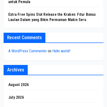
untuk Pemula
Extra Free Spins Slot Release the Kraken: Fitur Bonus
Lautan Dalam yang Bikin Permainan Makin Seru
Recent Comments
A WordPress Commenter
on
Hello world!
Archives
August 2026
July 2026