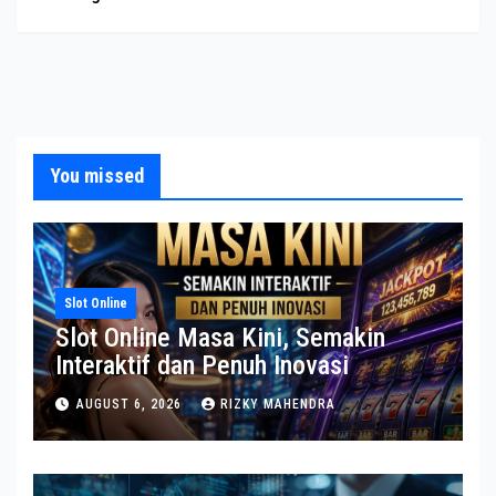
You missed
Slot Online
Slot Online Masa Kini, Semakin
Interaktif dan Penuh Inovasi
AUGUST 6, 2026
RIZKY MAHENDRA