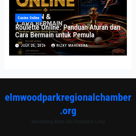
Casino Online
Roulette Online: Panduan Aturan dan
Cara Bermain untuk Pemula
JULY 25, 2026
RIZKY MAHENDRA
elmwoodparkregionalchamber
.org
Mendukung Bisnis dan Komunitas Lokal