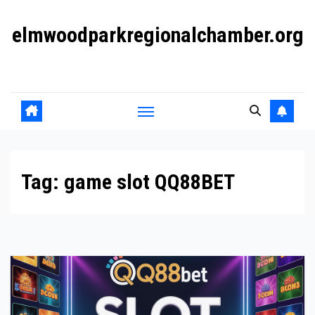
Skip
elmwoodparkregionalchamber.org
to
content
Mendukung Bisnis dan Komunitas Lokal
Tag:
game slot QQ88BET