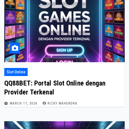
Slot Online
QQ88BET: Portal Slot Online dengan
Provider Terkenal
MARCH 17, 2026
RIZKY MAHENDRA