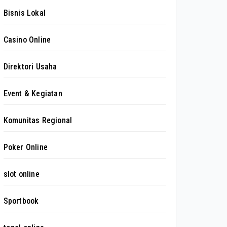
Bisnis Lokal
Casino Online
Direktori Usaha
Event & Kegiatan
Komunitas Regional
Poker Online
slot online
Sportbook