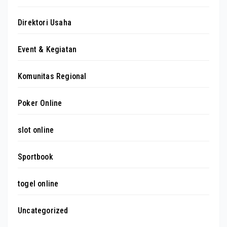
Direktori Usaha
Event & Kegiatan
Komunitas Regional
Poker Online
slot online
Sportbook
togel online
Uncategorized