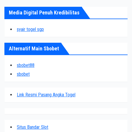
Media Digital Penuh Kredibilitas
syair togel sgp
Alternatif Main Sbobet
sbobet88
sbobet
Link Resmi Pasang Angka Togel
Situs Bandar Slot