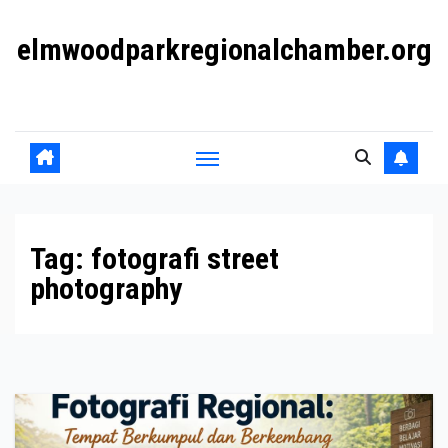
Skip
elmwoodparkregionalchamber.org
to
content
Mendukung Bisnis dan Komunitas Lokal
Tag:
fotografi street
photography