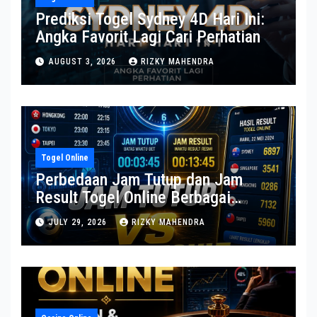
Prediksi Togel Sydney 4D Hari Ini:
Angka Favorit Lagi Cari Perhatian
AUGUST 3, 2026
RIZKY MAHENDRA
Togel Online
Perbedaan Jam Tutup dan Jam
Result Togel Online Berbagai
Pasaran
JULY 29, 2026
RIZKY MAHENDRA