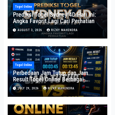
Togel Online
Prediksi Togel Sydney 4D Hari Ini:
Angka Favorit Lagi Cari Perhatian
AUGUST 3, 2026
RIZKY MAHENDRA
Togel Online
Perbedaan Jam Tutup dan Jam
Result Togel Online Berbagai
Pasaran
JULY 29, 2026
RIZKY MAHENDRA