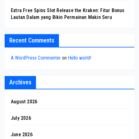
Extra Free Spins Slot Release the Kraken: Fitur Bonus
Lautan Dalam yang Bikin Permainan Makin Seru
Recent Comments
A WordPress Commenter
on
Hello world!
Archives
August 2026
July 2026
June 2026