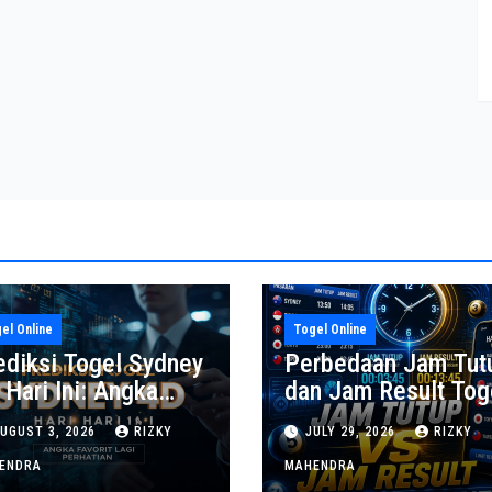
el Online
Togel Online
ediksi Togel Sydney
Perbedaan Jam Tut
 Hari Ini: Angka
dan Jam Result Tog
vorit Lagi Cari
Online Berbagai
UGUST 3, 2026
RIZKY
JULY 29, 2026
RIZKY
rhatian
Pasaran
ENDRA
MAHENDRA