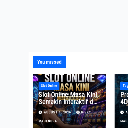
You missed
Slot Online
Tog
Slot Online Masa Kini,
Pr
Semakin Interaktif dan
4D
Penuh Inovasi
Fa
AUGUST 6, 2026
RIZKY
A
Pe
MAHENDRA
MAH