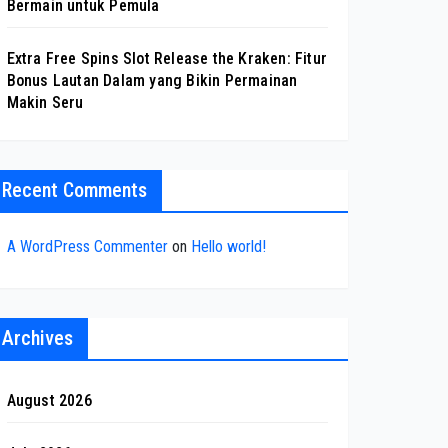
Bermain untuk Pemula
Extra Free Spins Slot Release the Kraken: Fitur
Bonus Lautan Dalam yang Bikin Permainan
Makin Seru
Recent Comments
A WordPress Commenter
on
Hello world!
Archives
August 2026