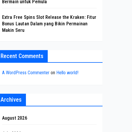
Bermain untuk Pemula
Extra Free Spins Slot Release the Kraken: Fitur
Bonus Lautan Dalam yang Bikin Permainan
Makin Seru
Recent Comments
A WordPress Commenter
on
Hello world!
Archives
August 2026