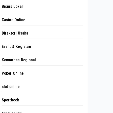
Bisnis Lokal
Casino Online
Direktori Usaha
Event & Kegiatan
Komunitas Regional
Poker Online
slot online
Sportbook