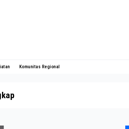
iatan
Komunitas Regional
ngkap