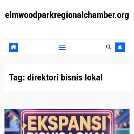
Skip
elmwoodparkregionalchamber.org
to
content
Mendukung Bisnis dan Komunitas Lokal
Tag:
direktori bisnis lokal