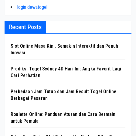
login dewatogel
Recent Posts
Slot Online Masa Kini, Semakin Interaktif dan Penuh
Inovasi
Prediksi Togel Sydney 4D Hari Ini: Angka Favorit Lagi
Cari Perhatian
Perbedaan Jam Tutup dan Jam Result Togel Online
Berbagai Pasaran
Roulette Online: Panduan Aturan dan Cara Bermain
untuk Pemula