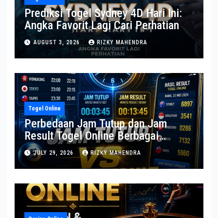
Prediksi Togel Sydney 4D Hari Ini:
Angka Favorit Lagi Cari Perhatian
AUGUST 3, 2026
RIZKY MAHENDRA
Togel Online
Perbedaan Jam Tutup dan Jam
Result Togel Online Berbagai
Pasaran
JULY 29, 2026
RIZKY MAHENDRA