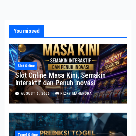
You missed
Slot Online
Slot Online Masa Kini, Semakin
Interaktif dan Penuh Inovasi
AUGUST 6, 2026
RIZKY MAHENDRA
Togel Online