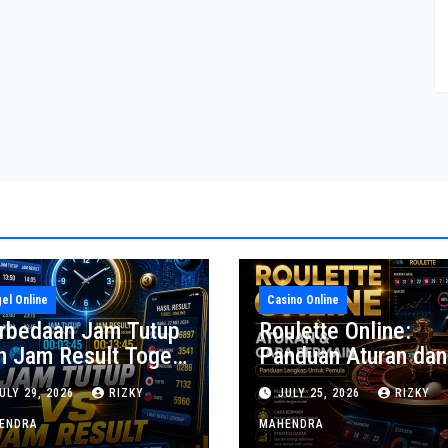
el Online
Casino Online
rbedaan Jam Tutup
Roulette Online:
n Jam Result Togel
Panduan Aturan dan
line Berbagai
Cara Bermain untuk
ULY 29, 2026
RIZKY
JULY 25, 2026
RIZKY
saran
Pemula
ENDRA
MAHENDRA