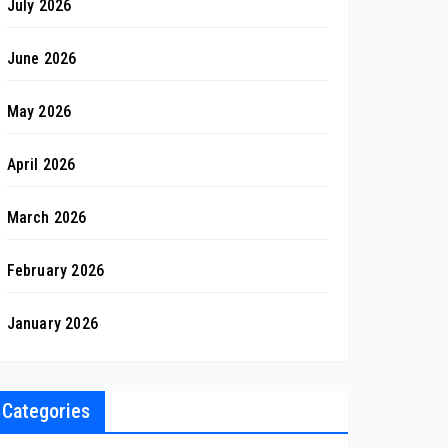
July 2026
June 2026
May 2026
April 2026
March 2026
February 2026
January 2026
Categories