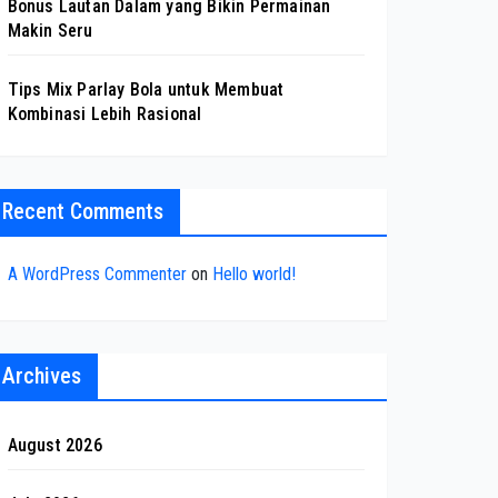
Bonus Lautan Dalam yang Bikin Permainan
Makin Seru
Tips Mix Parlay Bola untuk Membuat
Kombinasi Lebih Rasional
Recent Comments
A WordPress Commenter
on
Hello world!
Archives
August 2026