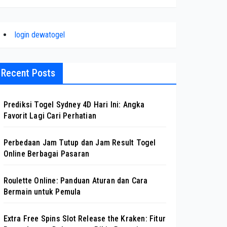
login dewatogel
Recent Posts
Prediksi Togel Sydney 4D Hari Ini: Angka
Favorit Lagi Cari Perhatian
Perbedaan Jam Tutup dan Jam Result Togel
Online Berbagai Pasaran
Roulette Online: Panduan Aturan dan Cara
Bermain untuk Pemula
Extra Free Spins Slot Release the Kraken: Fitur