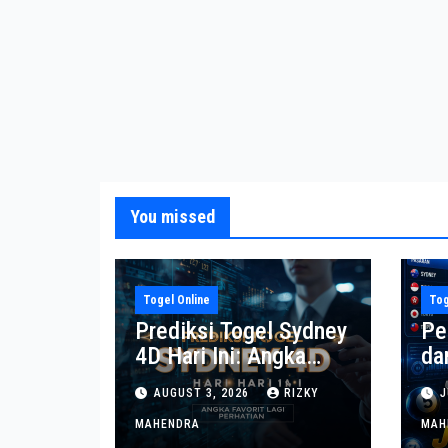
You missed
Togel Online
Tog
Prediksi Togel Sydney
Pe
4D Hari Ini: Angka
da
Favorit Lagi Cari
On
AUGUST 3, 2026
RIZKY
J
Perhatian
Pa
MAHENDRA
MAH