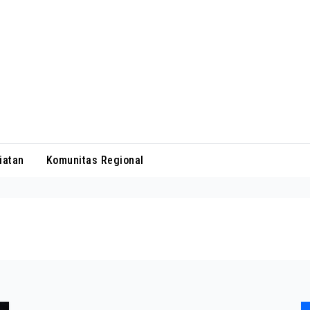
iatan
Komunitas Regional