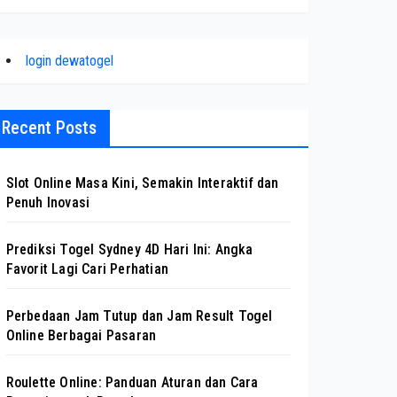
login dewatogel
Recent Posts
Slot Online Masa Kini, Semakin Interaktif dan
Penuh Inovasi
Prediksi Togel Sydney 4D Hari Ini: Angka
Favorit Lagi Cari Perhatian
Perbedaan Jam Tutup dan Jam Result Togel
Online Berbagai Pasaran
Roulette Online: Panduan Aturan dan Cara