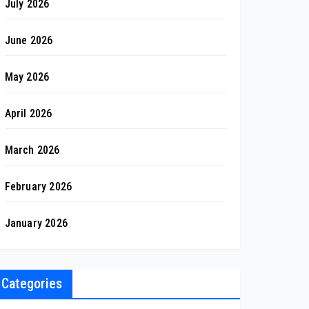
July 2026
June 2026
May 2026
April 2026
March 2026
February 2026
January 2026
Categories