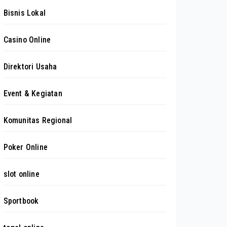
Bisnis Lokal
Casino Online
Direktori Usaha
Event & Kegiatan
Komunitas Regional
Poker Online
slot online
Sportbook