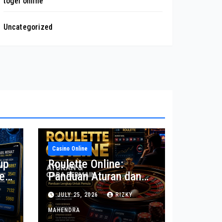
togel online
Uncategorized
Casino Online
up
Roulette Online:
el
Panduan Aturan dan
Cara Bermain untuk
JULY 25, 2026
RIZKY
Pemula
MAHENDRA