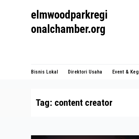
Skip
elmwoodparkregi
to
content
onalchamber.org
Mendukung Bisnis dan Komunitas
Lokal
Bisnis Lokal
Direktori Usaha
Event & Keg
Tag:
content creator