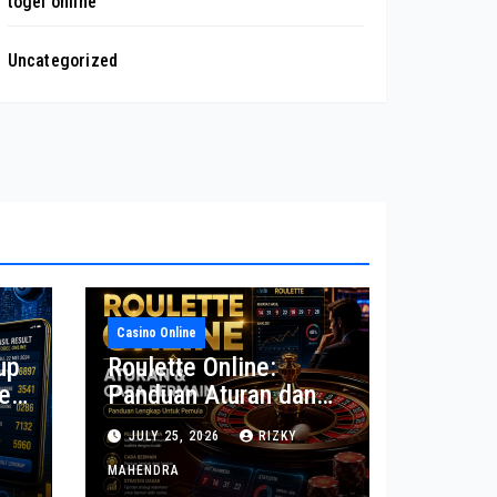
togel online
Uncategorized
Casino Online
up
Roulette Online:
el
Panduan Aturan dan
Cara Bermain untuk
JULY 25, 2026
RIZKY
Pemula
MAHENDRA