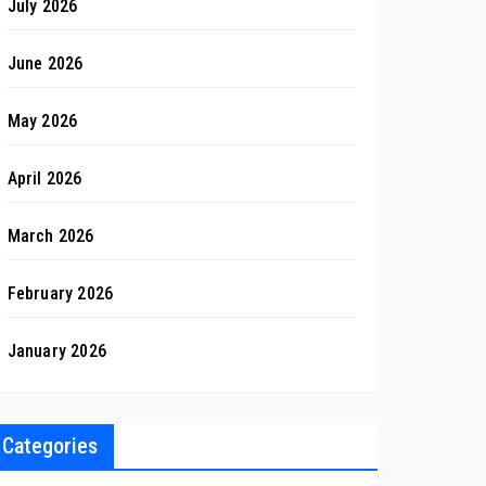
July 2026
June 2026
May 2026
April 2026
March 2026
February 2026
January 2026
Categories