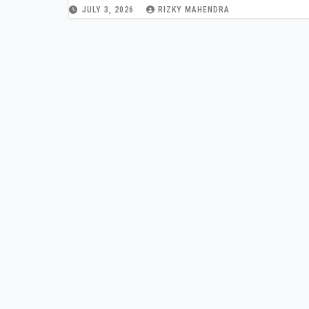
JULY 3, 2026
RIZKY MAHENDRA