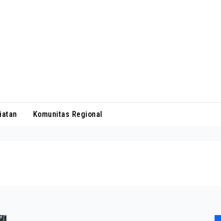
iatan
Komunitas Regional