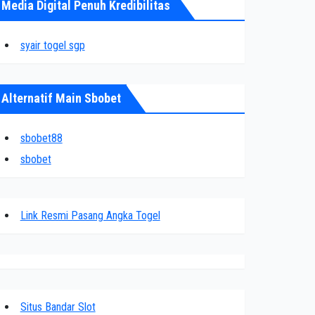
Media Digital Penuh Kredibilitas
syair togel sgp
Alternatif Main Sbobet
sbobet88
sbobet
Link Resmi Pasang Angka Togel
Situs Bandar Slot