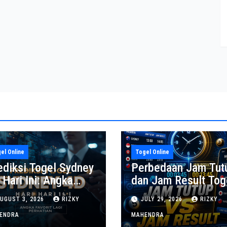
el Online
Togel Online
ediksi Togel Sydney
Perbedaan Jam Tut
 Hari Ini: Angka
dan Jam Result Tog
vorit Lagi Cari
Online Berbagai
UGUST 3, 2026
RIZKY
JULY 29, 2026
RIZKY
rhatian
Pasaran
ENDRA
MAHENDRA