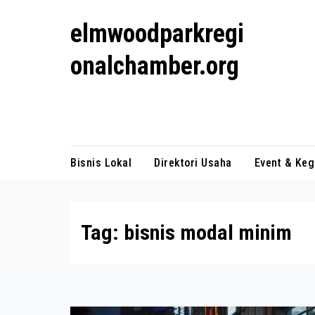
Skip
elmwoodparkregi
to
content
onalchamber.org
Mendukung Bisnis dan Komunitas
Lokal
Bisnis Lokal
Direktori Usaha
Event & Keg
Tag:
bisnis modal minim