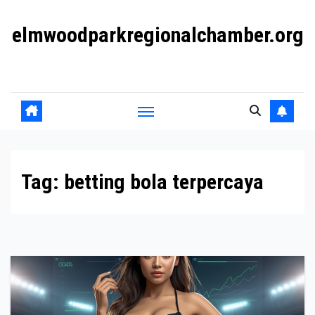
Skip
elmwoodparkregionalchamber.org
to
content
Mendukung Bisnis dan Komunitas Lokal
Tag:
betting bola terpercaya