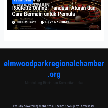
Casino Online
Roulette Online: Panduan Aturan dan
Cara Bermain untuk Pemula
JULY 25, 2026
RIZKY MAHENDRA
elmwoodparkregionalchamber
.org
Mendukung Bisnis dan Komunitas Lokal
Proudly powered by WordPress
|
Theme: Newsup by
Themeansar
.