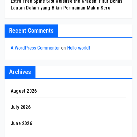
Extra Free Spins Slot Release the Kraken: Fitur Bonus
Lautan Dalam yang Bikin Permainan Makin Seru
Recent Comments
A WordPress Commenter
on
Hello world!
Archives
August 2026
July 2026
June 2026