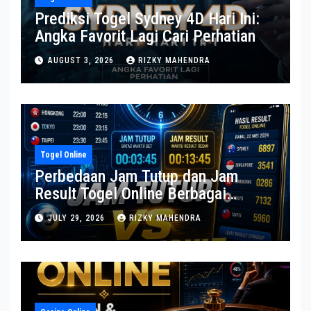
Prediksi Togel Sydney 4D Hari Ini:
Angka Favorit Lagi Cari Perhatian
AUGUST 3, 2026
RIZKY MAHENDRA
Togel Online
Perbedaan Jam Tutup dan Jam
Result Togel Online Berbagai
Pasaran
JULY 29, 2026
RIZKY MAHENDRA