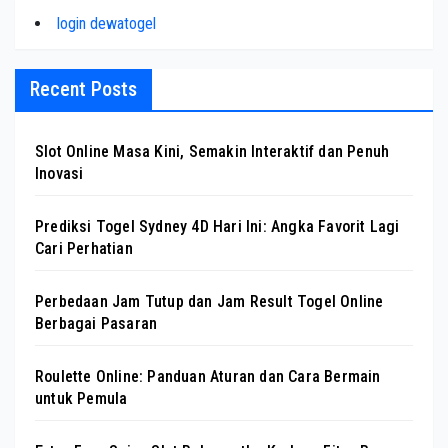
login dewatogel
Recent Posts
Slot Online Masa Kini, Semakin Interaktif dan Penuh
Inovasi
Prediksi Togel Sydney 4D Hari Ini: Angka Favorit Lagi
Cari Perhatian
Perbedaan Jam Tutup dan Jam Result Togel Online
Berbagai Pasaran
Roulette Online: Panduan Aturan dan Cara Bermain
untuk Pemula