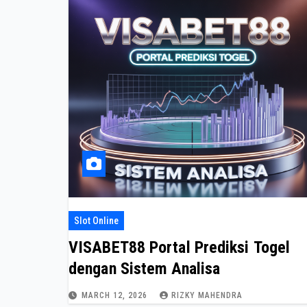
Slot Online
VISABET88 Portal Prediksi Togel
dengan Sistem Analisa
MARCH 12, 2026
RIZKY MAHENDRA