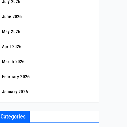
July 2026
June 2026
May 2026
April 2026
March 2026
February 2026
January 2026
Categories