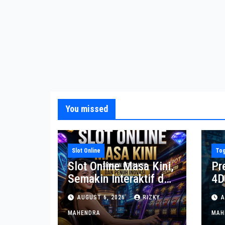
You missed
Slot Online
Tog
Slot Online Masa Kini,
Pr
Semakin Interaktif dan
4D
Penuh Inovasi
Fa
AUGUST 6, 2026
RIZKY
A
Pe
MAHENDRA
MAH