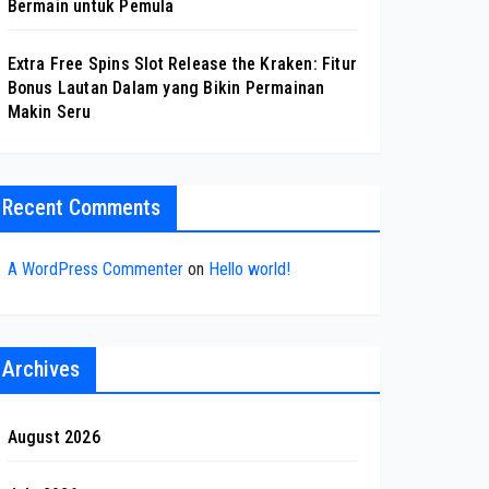
Bermain untuk Pemula
Extra Free Spins Slot Release the Kraken: Fitur
Bonus Lautan Dalam yang Bikin Permainan
Makin Seru
Recent Comments
A WordPress Commenter
on
Hello world!
Archives
August 2026