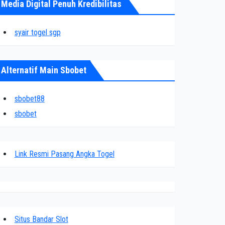
Media Digital Penuh Kredibilitas
syair togel sgp
Alternatif Main Sbobet
sbobet88
sbobet
Link Resmi Pasang Angka Togel
Situs Bandar Slot