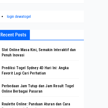
login dewatogel
Recent Posts
Slot Online Masa Kini, Semakin Interaktif dan
Penuh Inovasi
Prediksi Togel Sydney 4D Hari Ini: Angka
Favorit Lagi Cari Perhatian
Perbedaan Jam Tutup dan Jam Result Togel
Online Berbagai Pasaran
Roulette Online: Panduan Aturan dan Cara