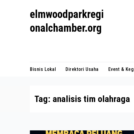
Skip
elmwoodparkregi
to
content
onalchamber.org
Mendukung Bisnis dan Komunitas
Lokal
Bisnis Lokal
Direktori Usaha
Event & Keg
Tag:
analisis tim olahraga