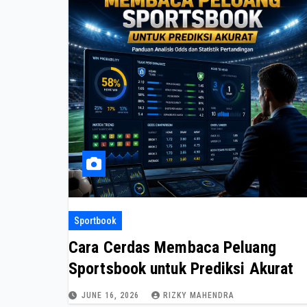
Sportbook
Cara Cerdas Membaca Peluang
Sportsbook untuk Prediksi Akurat
JUNE 16, 2026
RIZKY MAHENDRA