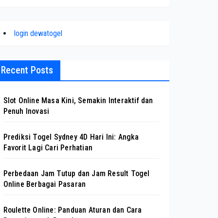
login dewatogel
Recent Posts
Slot Online Masa Kini, Semakin Interaktif dan
Penuh Inovasi
Prediksi Togel Sydney 4D Hari Ini: Angka
Favorit Lagi Cari Perhatian
Perbedaan Jam Tutup dan Jam Result Togel
Online Berbagai Pasaran
Roulette Online: Panduan Aturan dan Cara