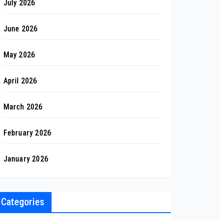
July 2026
June 2026
May 2026
April 2026
March 2026
February 2026
January 2026
Categories