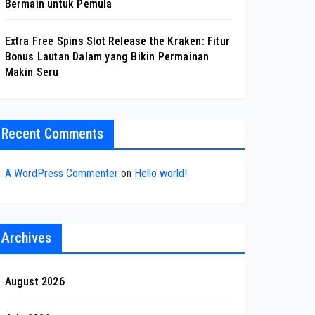
Bermain untuk Pemula
Extra Free Spins Slot Release the Kraken: Fitur
Bonus Lautan Dalam yang Bikin Permainan
Makin Seru
Recent Comments
A WordPress Commenter
on
Hello world!
Archives
August 2026