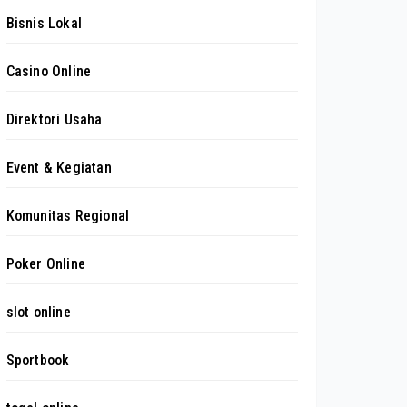
Bisnis Lokal
Casino Online
Direktori Usaha
Event & Kegiatan
Komunitas Regional
Poker Online
slot online
Sportbook