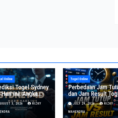
el Online
Togel Online
ediksi Togel Sydney
Perbedaan Jam Tut
 Hari Ini: Angka
dan Jam Result Tog
vorit Lagi Cari
Online Berbagai
UGUST 3, 2026
RIZKY
JULY 29, 2026
RIZKY
rhatian
Pasaran
ENDRA
MAHENDRA