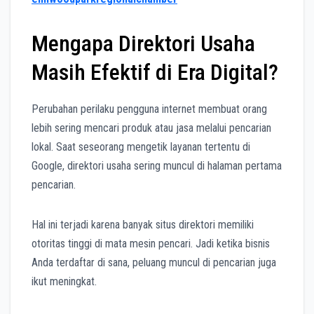
Mengapa Direktori Usaha
Masih Efektif di Era Digital?
Perubahan perilaku pengguna internet membuat orang
lebih sering mencari produk atau jasa melalui pencarian
lokal. Saat seseorang mengetik layanan tertentu di
Google, direktori usaha sering muncul di halaman pertama
pencarian.
Hal ini terjadi karena banyak situs direktori memiliki
otoritas tinggi di mata mesin pencari. Jadi ketika bisnis
Anda terdaftar di sana, peluang muncul di pencarian juga
ikut meningkat.