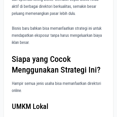
aktif di berbagai direktori berkualitas, semakin besar
peluang memenangkan pasar lebih dulu.
Bisnis baru bahkan bisa memanfaatkan strategi ini untuk
mendapatkan eksposur tanpa harus mengeluarkan biaya
iklan besar.
Siapa yang Cocok
Menggunakan Strategi Ini?
Hampir semua jenis usaha bisa memanfaatkan direktori
online.
UMKM Lokal