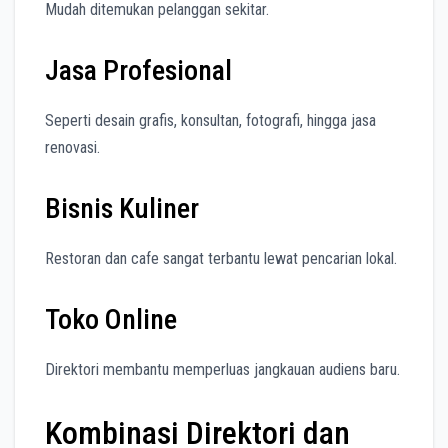
Mudah ditemukan pelanggan sekitar.
Jasa Profesional
Seperti desain grafis, konsultan, fotografi, hingga jasa
renovasi.
Bisnis Kuliner
Restoran dan cafe sangat terbantu lewat pencarian lokal.
Toko Online
Direktori membantu memperluas jangkauan audiens baru.
Kombinasi Direktori dan