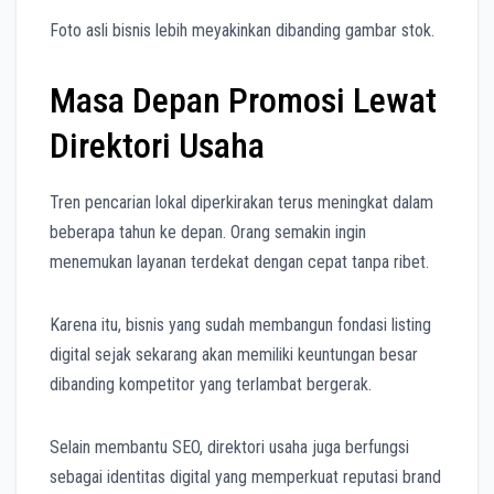
Foto asli bisnis lebih meyakinkan dibanding gambar stok.
Masa Depan Promosi Lewat
Direktori Usaha
Tren pencarian lokal diperkirakan terus meningkat dalam
beberapa tahun ke depan. Orang semakin ingin
menemukan layanan terdekat dengan cepat tanpa ribet.
Karena itu, bisnis yang sudah membangun fondasi listing
digital sejak sekarang akan memiliki keuntungan besar
dibanding kompetitor yang terlambat bergerak.
Selain membantu SEO, direktori usaha juga berfungsi
sebagai identitas digital yang memperkuat reputasi brand