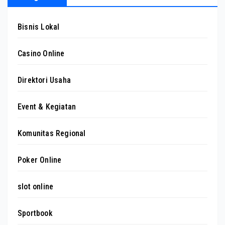
Bisnis Lokal
Casino Online
Direktori Usaha
Event & Kegiatan
Komunitas Regional
Poker Online
slot online
Sportbook