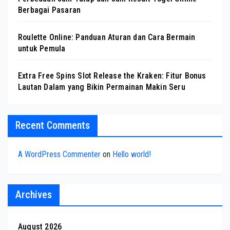
Berbagai Pasaran
Roulette Online: Panduan Aturan dan Cara Bermain
untuk Pemula
Extra Free Spins Slot Release the Kraken: Fitur Bonus
Lautan Dalam yang Bikin Permainan Makin Seru
Recent Comments
A WordPress Commenter
on
Hello world!
Archives
August 2026