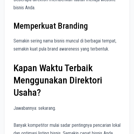
bisnis Anda.
Memperkuat Branding
Semakin sering nama bisnis muncul di berbagai tempat,
semakin kuat pula brand awareness yang terbentuk.
Kapan Waktu Terbaik
Menggunakan Direktori
Usaha?
Jawabannya: sekarang.
Banyak kompetitor mulai sadar pentingnya pencarian lokal
dan optimasi listing bisnis. Semakin cepat bisnis Anda