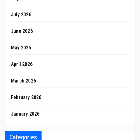
July 2026
June 2026
May 2026
April 2026
March 2026
February 2026
January 2026
Categories