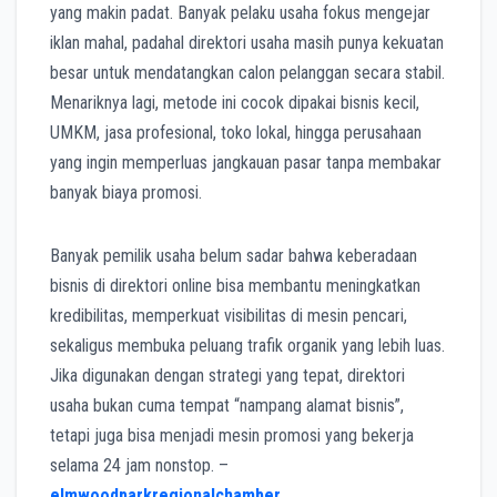
yang makin padat. Banyak pelaku usaha fokus mengejar
iklan mahal, padahal direktori usaha masih punya kekuatan
besar untuk mendatangkan calon pelanggan secara stabil.
Menariknya lagi, metode ini cocok dipakai bisnis kecil,
UMKM, jasa profesional, toko lokal, hingga perusahaan
yang ingin memperluas jangkauan pasar tanpa membakar
banyak biaya promosi.
Banyak pemilik usaha belum sadar bahwa keberadaan
bisnis di direktori online bisa membantu meningkatkan
kredibilitas, memperkuat visibilitas di mesin pencari,
sekaligus membuka peluang trafik organik yang lebih luas.
Jika digunakan dengan strategi yang tepat, direktori
usaha bukan cuma tempat “nampang alamat bisnis”,
tetapi juga bisa menjadi mesin promosi yang bekerja
selama 24 jam nonstop. –
elmwoodparkregionalchamber