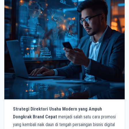
Strategi Direktori Usaha Modern yang Ampuh
Dongkrak Brand Cepat
menjadi salah satu cara promosi
yang kembali naik daun di tengah persaingan bisnis digital