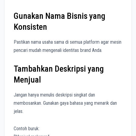
Gunakan Nama Bisnis yang
Konsisten
Pastikan nama usaha sama di semua platform agar mesin
pencari mudah mengenali identitas brand Anda.
Tambahkan Deskripsi yang
Menjual
Jangan hanya menulis deskripsi singkat dan
membosankan. Gunakan gaya bahasa yang menarik dan
jelas.
Contoh buruk: