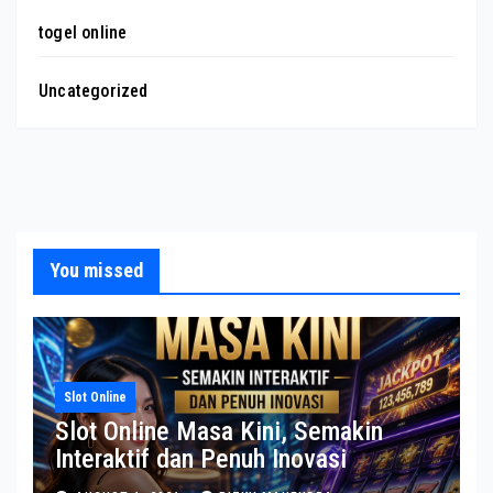
togel online
Uncategorized
You missed
Slot Online
Slot Online Masa Kini, Semakin
Interaktif dan Penuh Inovasi