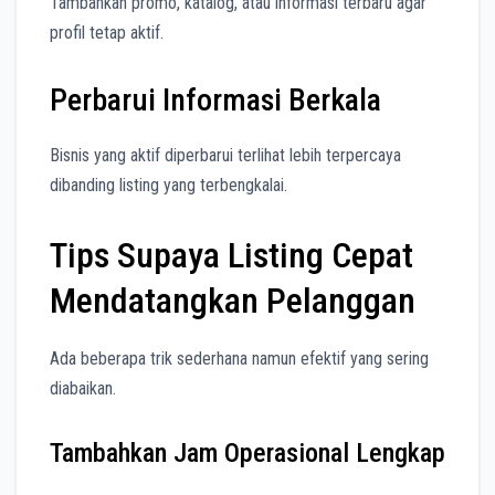
Tambahkan promo, katalog, atau informasi terbaru agar
profil tetap aktif.
Perbarui Informasi Berkala
Bisnis yang aktif diperbarui terlihat lebih terpercaya
dibanding listing yang terbengkalai.
Tips Supaya Listing Cepat
Mendatangkan Pelanggan
Ada beberapa trik sederhana namun efektif yang sering
diabaikan.
Tambahkan Jam Operasional Lengkap