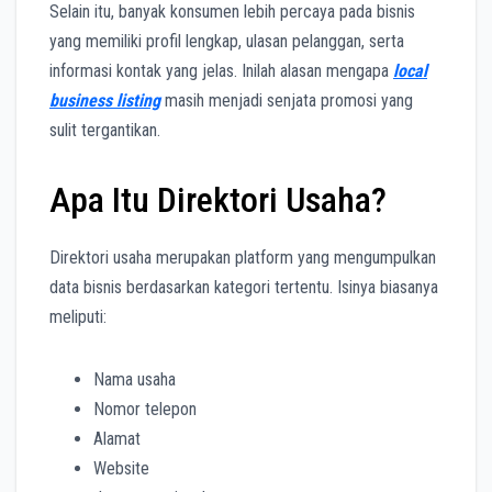
Selain itu, banyak konsumen lebih percaya pada bisnis
yang memiliki profil lengkap, ulasan pelanggan, serta
informasi kontak yang jelas. Inilah alasan mengapa
local
business listing
masih menjadi senjata promosi yang
sulit tergantikan.
Apa Itu Direktori Usaha?
Direktori usaha merupakan platform yang mengumpulkan
data bisnis berdasarkan kategori tertentu. Isinya biasanya
meliputi:
Nama usaha
Nomor telepon
Alamat
Website