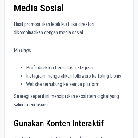
Media Sosial
Hasil promosi akan lebih kuat jika direktori
dikombinasikan dengan media sosial.
Misalnya:
Profil direktori berisi link Instagram
Instagram mengarahkan followers ke listing bisnis
Website terhubung ke semua platform
Strategi seperti ini menciptakan ekosistem digital yang
saling mendukung.
Gunakan Konten Interaktif