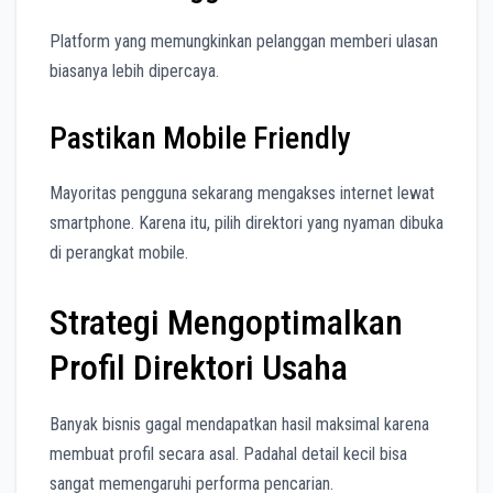
Platform yang memungkinkan pelanggan memberi ulasan
biasanya lebih dipercaya.
Pastikan Mobile Friendly
Mayoritas pengguna sekarang mengakses internet lewat
smartphone. Karena itu, pilih direktori yang nyaman dibuka
di perangkat mobile.
Strategi Mengoptimalkan
Profil Direktori Usaha
Banyak bisnis gagal mendapatkan hasil maksimal karena
membuat profil secara asal. Padahal detail kecil bisa
sangat memengaruhi performa pencarian.