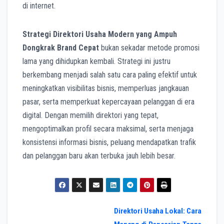
di internet.
Strategi Direktori Usaha Modern yang Ampuh
Dongkrak Brand Cepat
bukan sekadar metode promosi
lama yang dihidupkan kembali. Strategi ini justru
berkembang menjadi salah satu cara paling efektif untuk
meningkatkan visibilitas bisnis, memperluas jangkauan
pasar, serta memperkuat kepercayaan pelanggan di era
digital. Dengan memilih direktori yang tepat,
mengoptimalkan profil secara maksimal, serta menjaga
konsistensi informasi bisnis, peluang mendapatkan trafik
dan pelanggan baru akan terbuka jauh lebih besar.
Post
Direktori Usaha Lokal: Cara