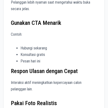
Pelanggan lebih nyaman saat mengetahui waktu buka
secara jelas.
Gunakan CTA Menarik
Contoh:
Hubungi sekarang
Konsultasi gratis
Pesan hari ini
Respon Ulasan dengan Cepat
Interaksi aktif meningkatkan kepercayaan calon
pelanggan lain.
Pakai Foto Realistis