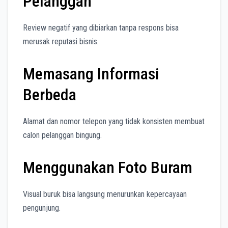
Pelanggan
Review negatif yang dibiarkan tanpa respons bisa
merusak reputasi bisnis.
Memasang Informasi
Berbeda
Alamat dan nomor telepon yang tidak konsisten membuat
calon pelanggan bingung.
Menggunakan Foto Buram
Visual buruk bisa langsung menurunkan kepercayaan
pengunjung.