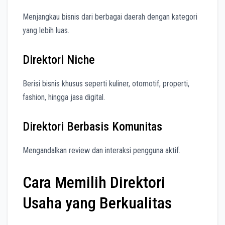
Menjangkau bisnis dari berbagai daerah dengan kategori
yang lebih luas.
Direktori Niche
Berisi bisnis khusus seperti kuliner, otomotif, properti,
fashion, hingga jasa digital.
Direktori Berbasis Komunitas
Mengandalkan review dan interaksi pengguna aktif.
Cara Memilih Direktori
Usaha yang Berkualitas