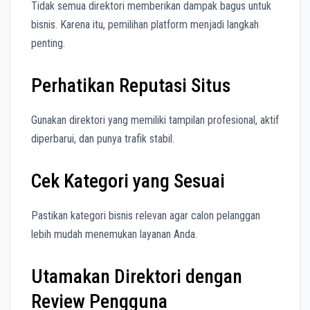
Tidak semua direktori memberikan dampak bagus untuk
bisnis. Karena itu, pemilihan platform menjadi langkah
penting.
Perhatikan Reputasi Situs
Gunakan direktori yang memiliki tampilan profesional, aktif
diperbarui, dan punya trafik stabil.
Cek Kategori yang Sesuai
Pastikan kategori bisnis relevan agar calon pelanggan
lebih mudah menemukan layanan Anda.
Utamakan Direktori dengan
Review Pengguna