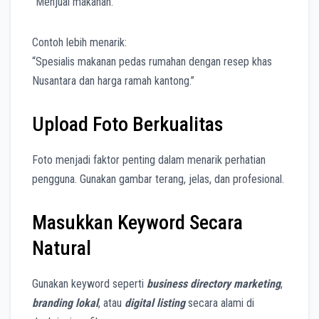
“Menjual makanan.”
Contoh lebih menarik:
“Spesialis makanan pedas rumahan dengan resep khas
Nusantara dan harga ramah kantong.”
Upload Foto Berkualitas
Foto menjadi faktor penting dalam menarik perhatian
pengguna. Gunakan gambar terang, jelas, dan profesional.
Masukkan Keyword Secara
Natural
Gunakan keyword seperti
business directory marketing
,
branding lokal
, atau
digital listing
secara alami di