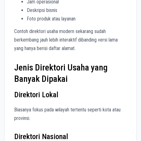
Jam operasional
Deskripsi bisnis
Foto produk atau layanan
Contoh direktori usaha modern sekarang sudah
berkembang jauh lebih interaktif dibanding versi lama
yang hanya berisi daftar alamat.
Jenis Direktori Usaha yang
Banyak Dipakai
Direktori Lokal
Biasanya fokus pada wilayah tertentu seperti kota atau
provinsi.
Direktori Nasional