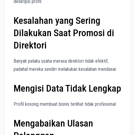
deskripsi profil.
Kesalahan yang Sering
Dilakukan Saat Promosi di
Direktori
Banyak pelaku usaha merasa direktori tidak efektif,
padahal mereka sendiri melakukan kesalahan mendasar.
Mengisi Data Tidak Lengkap
Profil kosong membuat bisnis terlihat tidak profesional.
Mengabaikan Ulasan