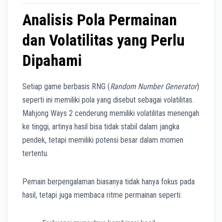
Analisis Pola Permainan
dan Volatilitas yang Perlu
Dipahami
Setiap game berbasis RNG (
Random Number Generator
)
seperti ini memiliki pola yang disebut sebagai volatilitas.
Mahjong Ways 2 cenderung memiliki volatilitas menengah
ke tinggi, artinya hasil bisa tidak stabil dalam jangka
pendek, tetapi memiliki potensi besar dalam momen
tertentu.
Pemain berpengalaman biasanya tidak hanya fokus pada
hasil, tetapi juga membaca ritme permainan seperti: