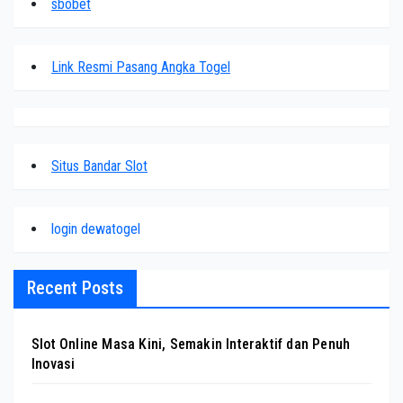
sbobet
Link Resmi Pasang Angka Togel
Situs Bandar Slot
login dewatogel
Recent Posts
Slot Online Masa Kini, Semakin Interaktif dan Penuh
Inovasi