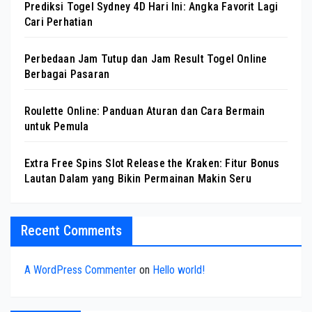
Prediksi Togel Sydney 4D Hari Ini: Angka Favorit Lagi
Cari Perhatian
Perbedaan Jam Tutup dan Jam Result Togel Online
Berbagai Pasaran
Roulette Online: Panduan Aturan dan Cara Bermain
untuk Pemula
Extra Free Spins Slot Release the Kraken: Fitur Bonus
Lautan Dalam yang Bikin Permainan Makin Seru
Recent Comments
A WordPress Commenter
on
Hello world!