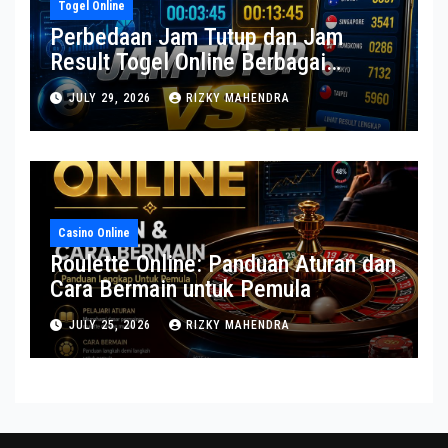
Togel Online
Perbedaan Jam Tutup dan Jam
Result Togel Online Berbagai
Pasaran
JULY 29, 2026
RIZKY MAHENDRA
Casino Online
Roulette Online: Panduan Aturan dan
Cara Bermain untuk Pemula
JULY 25, 2026
RIZKY MAHENDRA