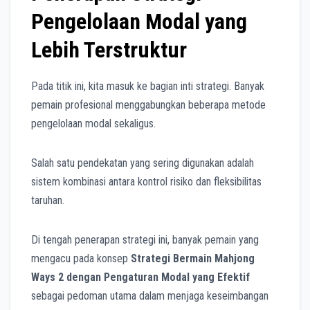
Pengelolaan Modal yang
Lebih Terstruktur
Pada titik ini, kita masuk ke bagian inti strategi. Banyak
pemain profesional menggabungkan beberapa metode
pengelolaan modal sekaligus.
Salah satu pendekatan yang sering digunakan adalah
sistem kombinasi antara kontrol risiko dan fleksibilitas
taruhan.
Di tengah penerapan strategi ini, banyak pemain yang
mengacu pada konsep
Strategi Bermain Mahjong
Ways 2 dengan Pengaturan Modal yang Efektif
sebagai pedoman utama dalam menjaga keseimbangan