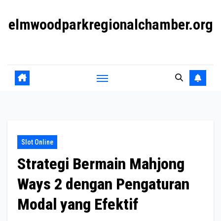
Skip
elmwoodparkregionalchamber.org
to
content
Mendukung Bisnis dan Komunitas Lokal
Slot Online
Strategi Bermain Mahjong
Ways 2 dengan Pengaturan
Modal yang Efektif