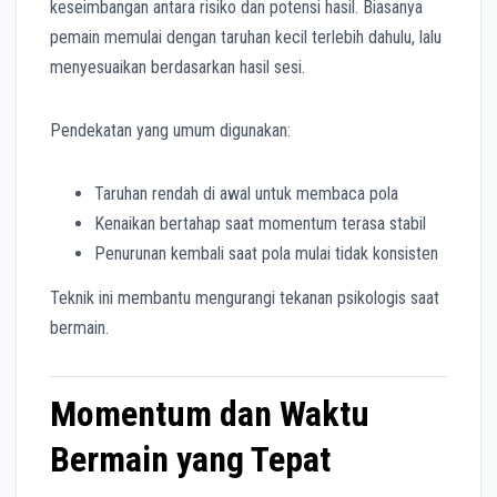
keseimbangan antara risiko dan potensi hasil. Biasanya
pemain memulai dengan taruhan kecil terlebih dahulu, lalu
menyesuaikan berdasarkan hasil sesi.
Pendekatan yang umum digunakan:
Taruhan rendah di awal untuk membaca pola
Kenaikan bertahap saat momentum terasa stabil
Penurunan kembali saat pola mulai tidak konsisten
Teknik ini membantu mengurangi tekanan psikologis saat
bermain.
Momentum dan Waktu
Bermain yang Tepat