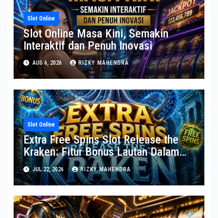
Slot Online
Slot Online Masa Kini, Semakin
Interaktif dan Penuh Inovasi
AUG 6, 2026
RIZKY MAHENDRA
Slot Online
Extra Free Spins Slot Release the
Kraken: Fitur Bonus Lautan Dalam
yang Bikin Permainan Makin Seru
JUL 22, 2026
RIZKY MAHENDRA