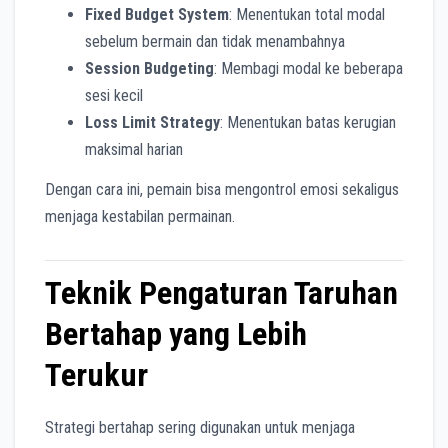
Fixed Budget System
: Menentukan total modal
sebelum bermain dan tidak menambahnya
Session Budgeting
: Membagi modal ke beberapa
sesi kecil
Loss Limit Strategy
: Menentukan batas kerugian
maksimal harian
Dengan cara ini, pemain bisa mengontrol emosi sekaligus
menjaga kestabilan permainan.
Teknik Pengaturan Taruhan
Bertahap yang Lebih
Terukur
Strategi bertahap sering digunakan untuk menjaga