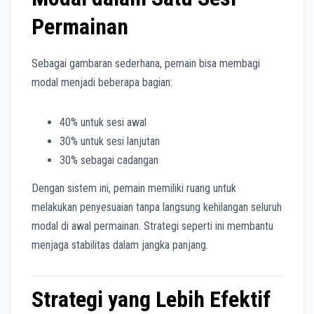
Permainan
Sebagai gambaran sederhana, pemain bisa membagi
modal menjadi beberapa bagian:
40% untuk sesi awal
30% untuk sesi lanjutan
30% sebagai cadangan
Dengan sistem ini, pemain memiliki ruang untuk
melakukan penyesuaian tanpa langsung kehilangan seluruh
modal di awal permainan. Strategi seperti ini membantu
menjaga stabilitas dalam jangka panjang.
Strategi yang Lebih Efektif