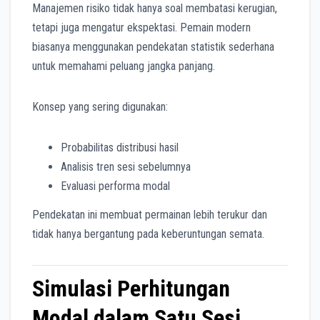
Manajemen risiko tidak hanya soal membatasi kerugian,
tetapi juga mengatur ekspektasi. Pemain modern
biasanya menggunakan pendekatan statistik sederhana
untuk memahami peluang jangka panjang.
Konsep yang sering digunakan:
Probabilitas distribusi hasil
Analisis tren sesi sebelumnya
Evaluasi performa modal
Pendekatan ini membuat permainan lebih terukur dan
tidak hanya bergantung pada keberuntungan semata.
Simulasi Perhitungan
Modal dalam Satu Sesi