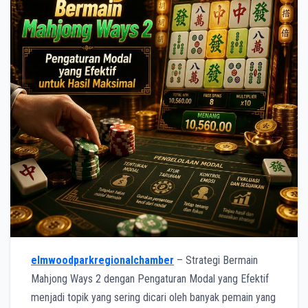
elmwoodparkregionalchamber
– Strategi Bermain
Mahjong Ways 2 dengan Pengaturan Modal yang Efektif
menjadi topik yang sering dicari oleh banyak pemain yang